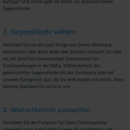
Aufzug? Und schon geht es weiter zur Auswahl Deiner
Gegenstände.
2. Gegenstände wählen
Möchtest Du nur ein paar Dinge aus Deiner Wohnung
entrümpeln oder doch direkt den ganzen Hausrat? So oder
so, wir sind Dein zuverlässiger Dienstleister für
Entrümpelungen in der Nähe. Wähle einfach die
gewünschten Gegenstände mit der Suchleiste oder mit
unseren Kategorien aus, die Du entrümpeln möchtest. Alles
Weitere überlässt Du einfach uns.
3. Wunschtermin aussuchen
Nachdem Dir der Festpreis für Deine Entrümpelung
angezeigt wird, wähle bitte Deinen Wunschtermin und