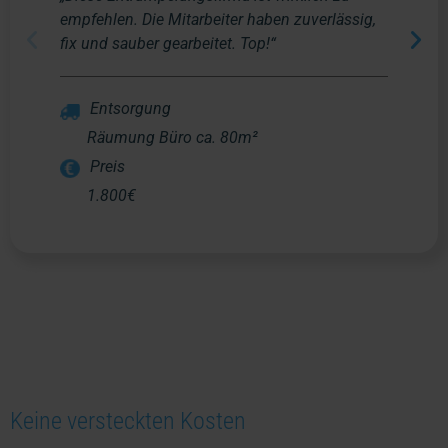
empfehlen. Die Mitarbeiter haben zuverlässig,
fix und sauber gearbeitet. Top!“
Entsorgung
Räumung Büro ca. 80m²
Preis
1.800€
Keine versteckten Kosten