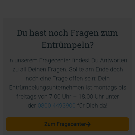
Du hast noch Fragen zum
Entrümpeln?
In unserem Fragecenter findest Du Antworten
zu all Deinen Fragen. Sollte am Ende doch
noch eine Frage offen sein: Dein
Entrümpelungsunternehmen ist montags bis
freitags von 7.00 Uhr – 18.00 Uhr unter
der
0800 4493900
für Dich da!
Zum Fragecenter