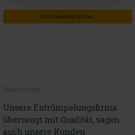
Entrümpelung buchen
Bewertungen
Unsere Entrümpelungsfirma
überzeugt mit Qualität, sagen
auch unsere Kunden