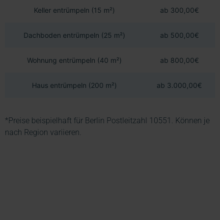
Keller entrümpeln (15 m²)
ab 300,00€
Dachboden entrümpeln (25 m²)
ab 500,00€
Wohnung entrümpeln (40 m²)
ab 800,00€
Haus entrümpeln (200 m²)
ab 3.000,00€
*Preise beispielhaft für Berlin Postleitzahl 10551. Können je
nach Region variieren.