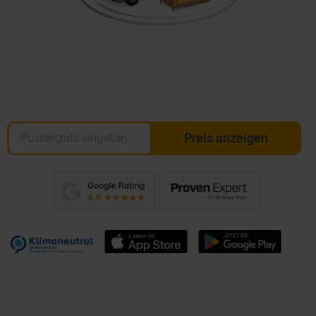
Preis anzeigen