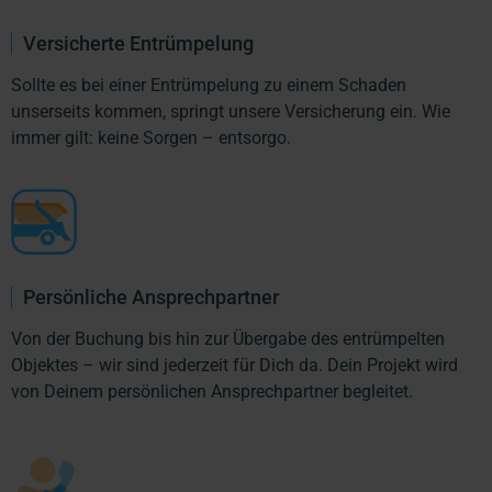
Versicherte Entrümpelung
Sollte es bei einer Entrümpelung zu einem Schaden
unserseits kommen, springt unsere Versicherung ein. Wie
immer gilt: keine Sorgen – entsorgo.
Persönliche Ansprechpartner
Von der Buchung bis hin zur Übergabe des entrümpelten
Objektes – wir sind jederzeit für Dich da. Dein Projekt wird
von Deinem persönlichen Ansprechpartner begleitet.