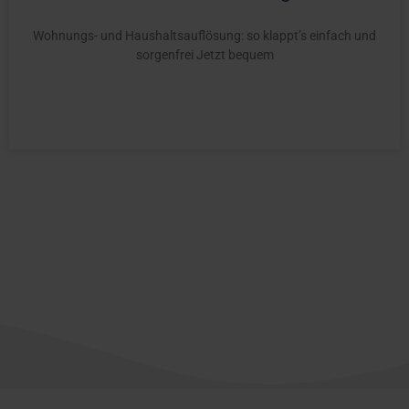
Wohnungs- und Haushaltsauflösung: so klappt’s einfach und
sorgenfrei Jetzt bequem