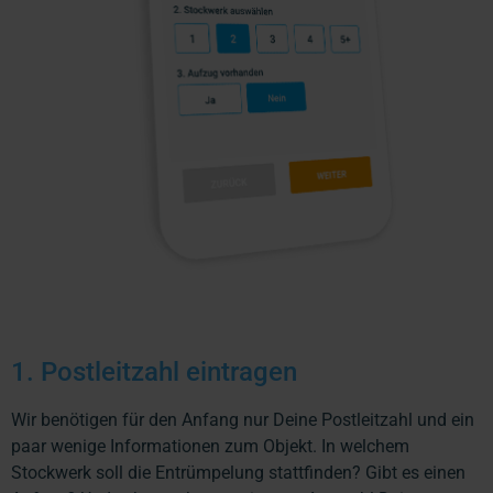
1. Postleitzahl eintragen
Wir benötigen für den Anfang nur Deine Postleitzahl und ein
paar wenige Informationen zum Objekt. In welchem
Stockwerk soll die Entrümpelung stattfinden? Gibt es einen