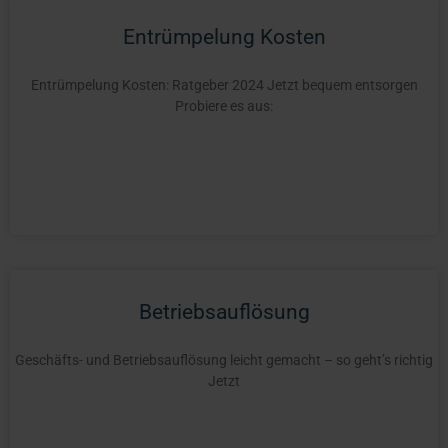
Entrümpelung Kosten
Entrümpelung Kosten: Ratgeber 2024 Jetzt bequem entsorgen
Probiere es aus:
Betriebsauflösung
Geschäfts- und Betriebsauflösung leicht gemacht – so geht’s richtig
Jetzt