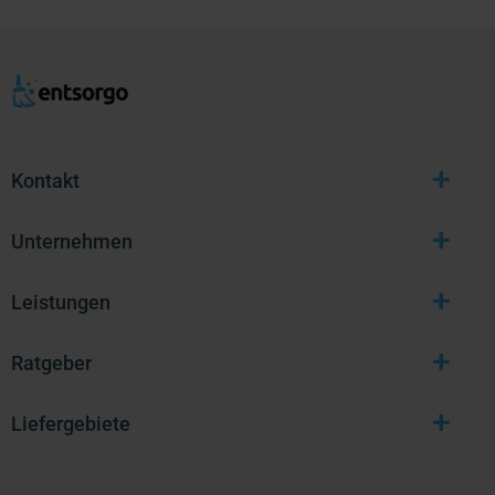
+
Kontakt
+
Unternehmen
+
Leistungen
+
Ratgeber
+
Liefergebiete