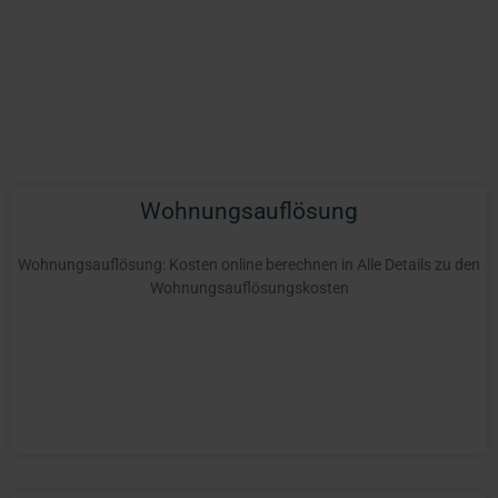
Wohnungsauflösung
Wohnungsauflösung: Kosten online berechnen in Alle Details zu den
Wohnungsauflösungskosten