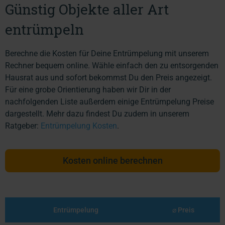
Günstig Objekte aller Art
entrümpeln
Berechne die Kosten für Deine Entrümpelung mit unserem
Rechner bequem online. Wähle einfach den zu entsorgenden
Hausrat aus und sofort bekommst Du den Preis angezeigt.
Für eine grobe Orientierung haben wir Dir in der
nachfolgenden Liste außerdem einige Entrümpelung Preise
dargestellt. Mehr dazu findest Du zudem in unserem
Ratgeber:
Entrümpelung Kosten
.
Kosten online berechnen
Entrümpelung
⌀ Preis