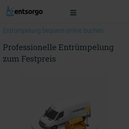
Entrümpelung bequem online buchen.
Professionelle Entrümpelung
zum Festpreis