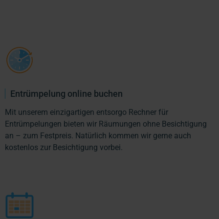
Entrümpelung online buchen
Mit unserem einzigartigen entsorgo Rechner für
Entrümpelungen bieten wir Räumungen ohne Besichtigung
an – zum Festpreis. Natürlich kommen wir gerne auch
kostenlos zur Besichtigung vorbei.