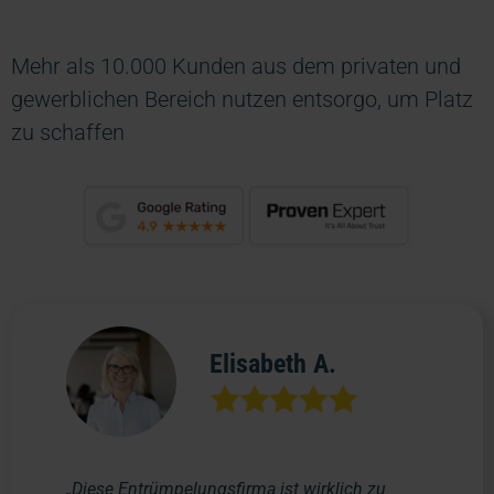
Mehr als 10.000 Kunden aus dem privaten und
gewerblichen Bereich nutzen entsorgo, um Platz
zu schaffen
Elisabeth A.
„Diese Entrümpelungsfirma ist wirklich zu