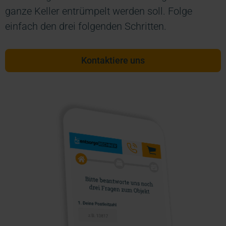
ganze Keller entrümpelt werden soll. Folge
einfach den drei folgenden Schritten.
Kontaktiere uns