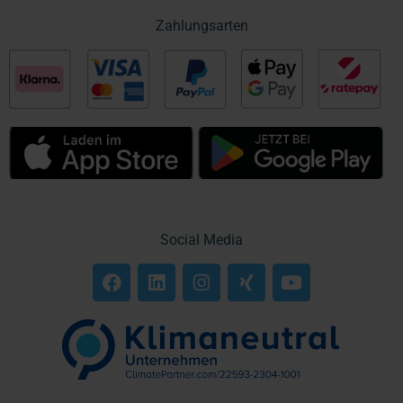
Zahlungsarten
Social Media