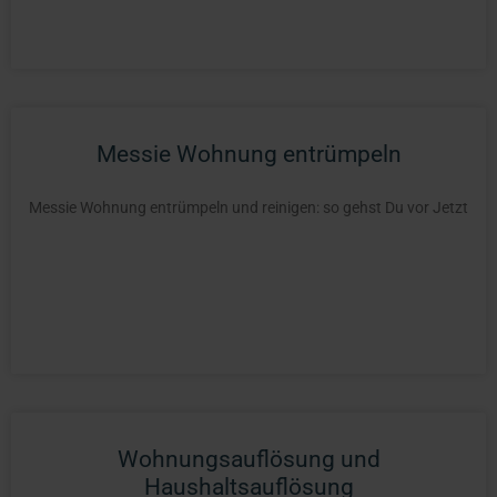
Messie Wohnung entrümpeln
Messie Wohnung entrümpeln und reinigen: so gehst Du vor Jetzt
Wohnungsauflösung und
Haushaltsauflösung