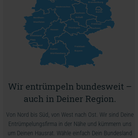
Wir entrümpeln bundesweit –
auch in Deiner Region.
Von Nord bis Süd, von West nach Ost. Wir sind Deine
Entrümpelungsfirma in der Nähe und kümmern uns
um Deinen Hausrat. Wähle einfach Dein Bundesland