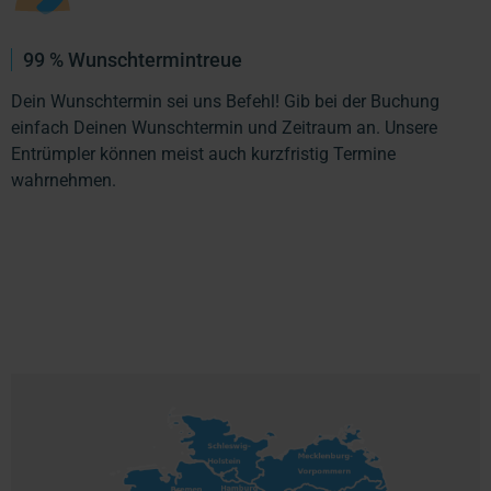
99 % Wunschtermintreue
Dein Wunschtermin sei uns Befehl! Gib bei der Buchung
einfach Deinen Wunschtermin und Zeitraum an. Unsere
Entrümpler können meist auch kurzfristig Termine
wahrnehmen.