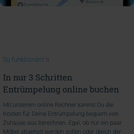
So funktioniert´s
In nur 3 Schritten
Entrümpelung online buchen
Mit unserem online Rechner kannst Du die
Kosten für Deine Entrümpelung bequem von
Zuhause aus berechnen. Egal, ob nur ein paar
Möbel abgeholt werden sollen oder gleich der