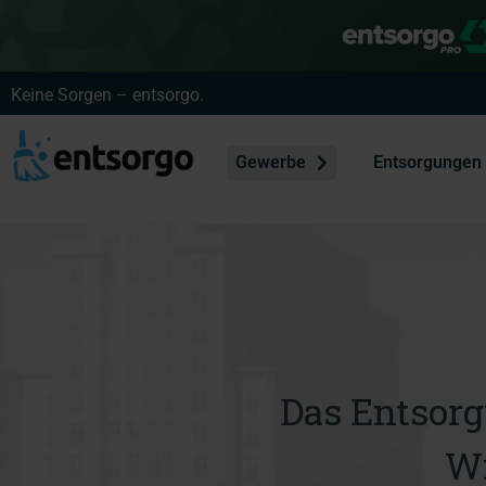
Keine Sorgen – entsorgo.
Gewerbe
Entsorgungen
Das Entsor
Wi