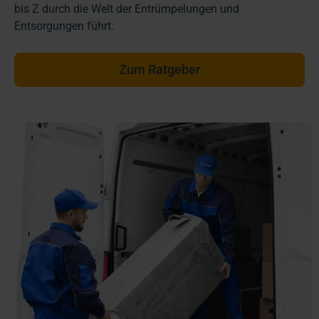
bis Z durch die Welt der Entrümpelungen und
Entsorgungen führt.
Zum Ratgeber