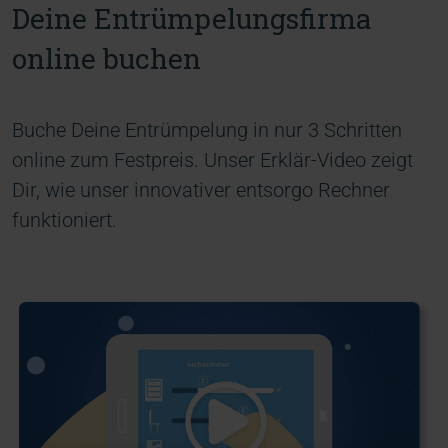
Deine Entrümpelungsfirma
online buchen
Buche Deine Entrümpelung in nur 3 Schritten
online zum Festpreis. Unser Erklär-Video zeigt
Dir, wie unser innovativer entsorgo Rechner
funktioniert.