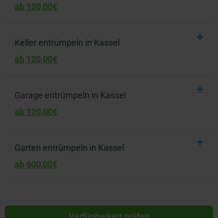
ab 120,00€
Keller entrümpeln in Kassel
ab 120,00€
Garage entrümpeln in Kassel
ab 120,00€
Garten entrümpeln in Kassel
ab 600,00€
Verfügbarkeit prüfen