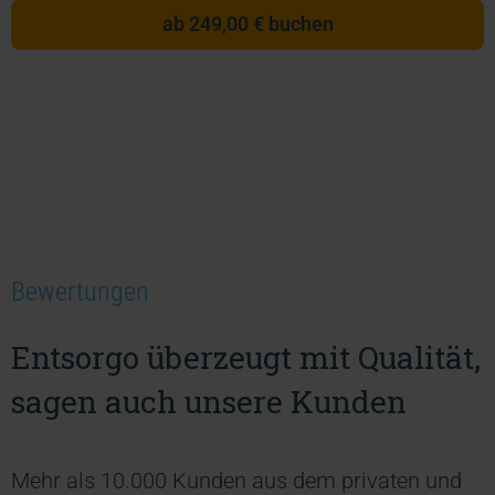
ab 249,00 € buchen
Bewertungen
Entsorgo überzeugt mit Qualität,
sagen auch unsere Kunden
Mehr als 10.000 Kunden aus dem privaten und