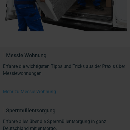
Messie Wohnung
Erfahre die wichtigsten Tipps und Tricks aus der Praxis über
Messiewohnungen.
Mehr zu Messie Wohnung
Sperrmüllentsorgung
Erfahre alles über die Sperrmüllentsorgung in ganz
Deutschland mit entsorgo.