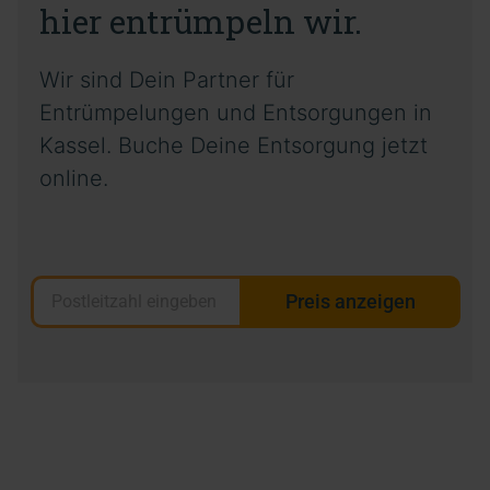
hier entrümpeln wir.
Wir sind Dein Partner für
Entrümpelungen und Entsorgungen in
Kassel. Buche Deine Entsorgung jetzt
online.
Preis anzeigen