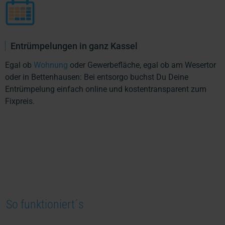
Entrümpelungen in ganz Kassel
Egal ob
Wohnung
oder Gewerbefläche, egal ob am Wesertor
oder in Bettenhausen: Bei entsorgo buchst Du Deine
Entrümpelung einfach online und kostentransparent zum
Fixpreis.
So funktioniert´s