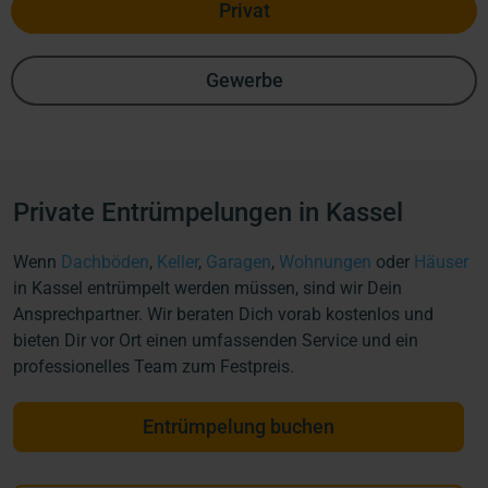
Privat
Gewerbe
Private Entrümpelungen in Kassel
Wenn
Dachböden
,
Keller
,
Garagen
,
Wohnungen
oder
Häuser
in Kassel entrümpelt werden müssen, sind wir Dein
Ansprechpartner. Wir beraten Dich vorab kostenlos und
bieten Dir vor Ort einen umfassenden Service und ein
professionelles Team zum Festpreis.
Entrümpelung buchen