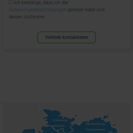
Ich bestätige, dass ich die
Datenschutzbestimmungen
gelesen habe und
diesen zustimme.
Vertrieb kontaktieren