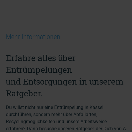
Mehr Informationen
Erfahre alles über
Entrümpelungen
und Entsorgungen in unserem
Ratgeber.
Du willst nicht nur eine Entrümpelung in Kassel
durchführen, sondern mehr über Abfallarten,
Recyclingmöglichkeiten und unsere Arbeitsweise
erfahren? Dann besuche unseren Ratgeber, der Dich von A