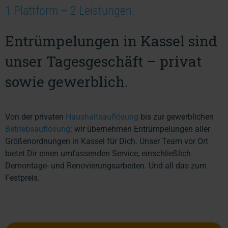
1 Plattform – 2 Leistungen.
Entrümpelungen in Kassel sind
unser Tagesgeschäft – privat
sowie gewerblich.
Von der privaten
Haushaltsauflösung
bis zur gewerblichen
Betriebsauflösung
: wir übernehmen Entrümpelungen aller
Größenordnungen in Kassel für Dich. Unser Team vor Ort
bietet Dir einen umfassenden Service, einschließlich
Demontage- und Renovierungsarbeiten. Und all das zum
Festpreis.