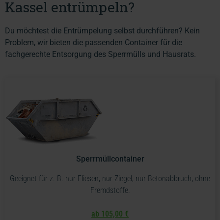
Kassel entrümpeln?
Du möchtest die Entrümpelung selbst durchführen? Kein
Problem, wir bieten die passenden Container für die
fachgerechte Entsorgung des Sperrmülls und Hausrats.
Sperrmüllcontainer
Geeignet für z. B. nur Fliesen, nur Ziegel, nur Betonabbruch, ohne
Fremdstoffe.
ab 105,00 €