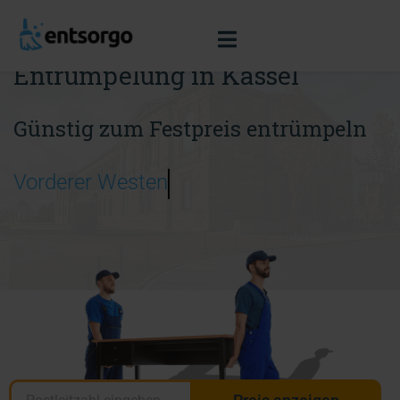
Entrümpelung in Kassel
Günstig zum Festpreis entrümpeln
Vorderer Westen