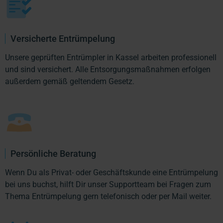
Versicherte Entrümpelung
Unsere geprüften Entrümpler in Kassel arbeiten professionell
und sind versichert. Alle Entsorgungsmaßnahmen erfolgen
außerdem gemäß geltendem Gesetz.
Persönliche Beratung
Wenn Du als Privat- oder Geschäftskunde eine Entrümpelung
bei uns buchst, hilft Dir unser Supportteam bei Fragen zum
Thema Entrümpelung gern telefonisch oder per Mail weiter.