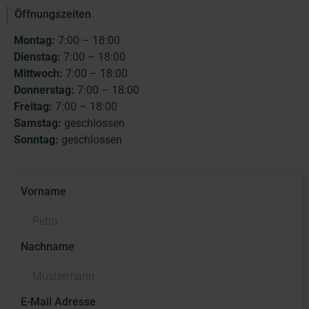
Öffnungszeiten
Montag:
7:00 – 18:00
Dienstag:
7:00 – 18:00
Mittwoch:
7:00 – 18:00
Donnerstag:
7:00 – 18:00
Freitag:
7:00 – 18:00
Samstag:
geschlossen
Sonntag:
geschlossen
Vorname
Nachname
E-Mail Adresse