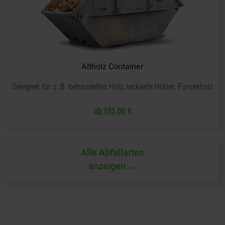
Altholz Container
Geeignet für z. B. behandeltes Holz, lackierte Hölzer, Furnierholz
ab 105,00 €
Alle Abfallarten
anzeigen →