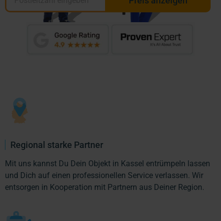
Preis anzeigen
Regional starke Partner
Mit uns kannst Du Dein Objekt in Kassel entrümpeln lassen
und Dich auf einen professionellen Service verlassen. Wir
entsorgen in Kooperation mit Partnern aus Deiner Region.