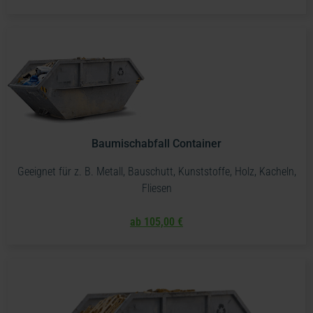
Baumischabfall Container
Geeignet für z. B. Metall, Bauschutt, Kunststoffe, Holz, Kacheln,
Fliesen
ab 105,00 €