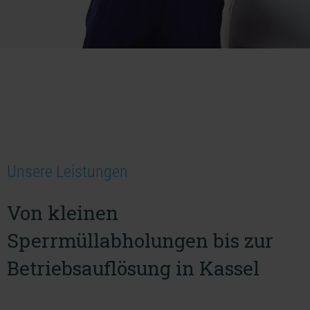
Unsere Leistungen
Von kleinen
Sperrmüllabholungen bis zur
Betriebsauflösung in Kassel