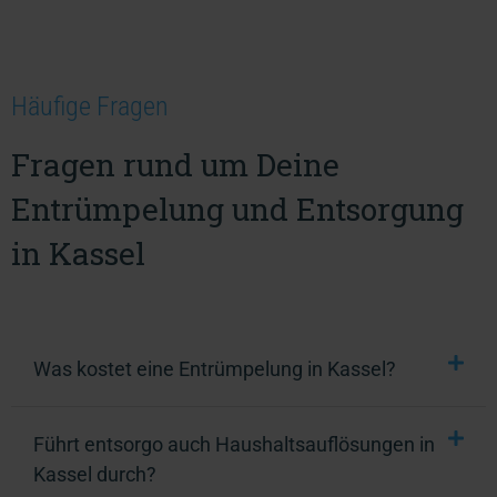
Häufige Fragen
Fragen rund um Deine
Entrümpelung und Entsorgung
in Kassel
Was kostet eine Entrümpelung in Kassel?
Führt entsorgo auch Haushaltsauflösungen in
Kassel durch?