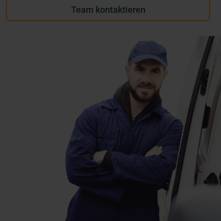
Team kontaktieren