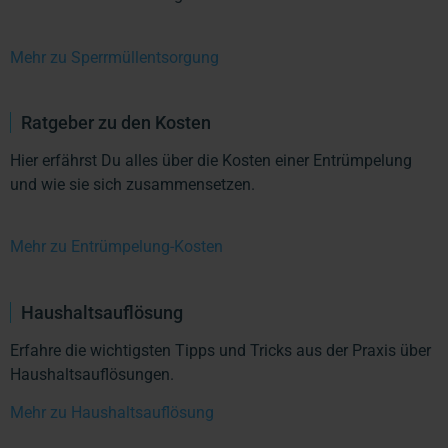
Mehr zu Sperrmüllentsorgung
Ratgeber zu den Kosten
Hier erfährst Du alles über die Kosten einer Entrümpelung
und wie sie sich zusammensetzen.
Mehr zu Entrümpelung-Kosten
Haushaltsauflösung
Erfahre die wichtigsten Tipps und Tricks aus der Praxis über
Haushaltsauflösungen.
Mehr zu Haushaltsauflösung