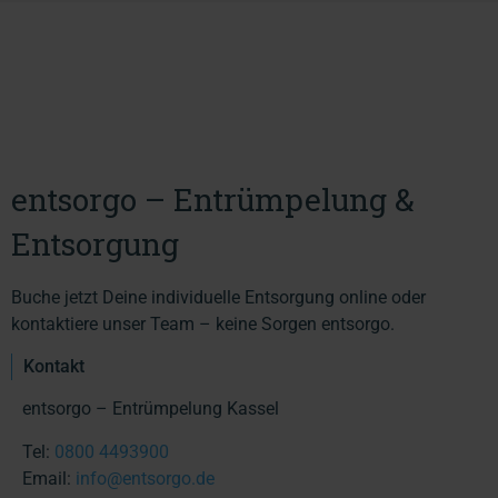
entsorgo – Entrümpelung &
Entsorgung
Buche jetzt Deine individuelle Entsorgung online oder
kontaktiere unser Team – keine Sorgen entsorgo.
Kontakt
entsorgo – Entrümpelung Kassel
Tel:
0800 4493900
Email:
info@entsorgo.de