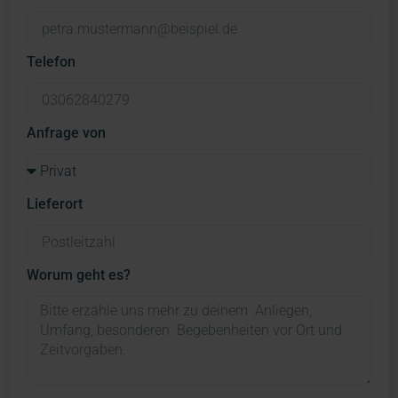
Telefon
Anfrage von
Lieferort
Worum geht es?