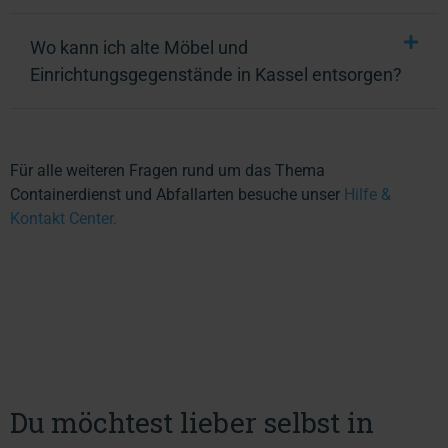
Wo kann ich alte Möbel und
Einrichtungsgegenstände in Kassel entsorgen?
Für alle weiteren Fragen rund um das Thema
Containerdienst und Abfallarten besuche unser
Hilfe &
Kontakt Center.
Du möchtest lieber selbst in