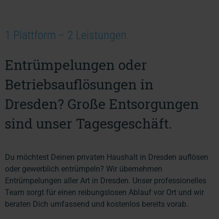
1 Plattform – 2 Leistungen.
Entrümpelungen oder
Betriebsauflösungen in
Dresden? Große Entsorgungen
sind unser Tagesgeschäft.
Du möchtest Deinen privaten Haushalt in Dresden auflösen
oder gewerblich entrümpeln? Wir übernehmen
Entrümpelungen aller Art in Dresden. Unser professionelles
Team sorgt für einen reibungslosen Ablauf vor Ort und wir
beraten Dich umfassend und kostenlos bereits vorab.