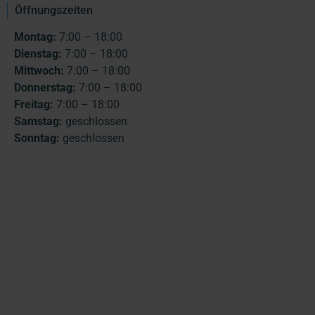
Öffnungszeiten
Montag:
7:00 – 18:00
Dienstag:
7:00 – 18:00
Mittwoch:
7:00 – 18:00
Donnerstag:
7:00 – 18:00
Freitag:
7:00 – 18:00
Samstag:
geschlossen
Sonntag:
geschlossen