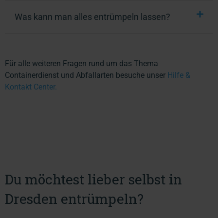
Was kann man alles entrümpeln lassen?
Für alle weiteren Fragen rund um das Thema
Containerdienst und Abfallarten besuche unser
Hilfe &
Kontakt Center.
Du möchtest lieber selbst in
Dresden entrümpeln?