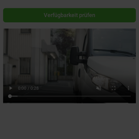
Verfügbarkeit prüfen