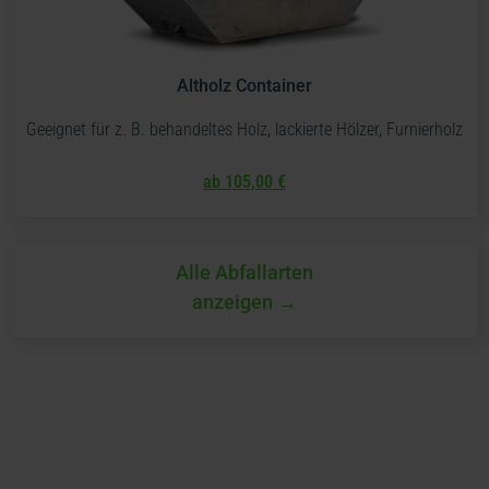
Altholz Container
Geeignet für z. B. behandeltes Holz, lackierte Hölzer, Furnierholz
ab 105,00 €
Alle Abfallarten
anzeigen →