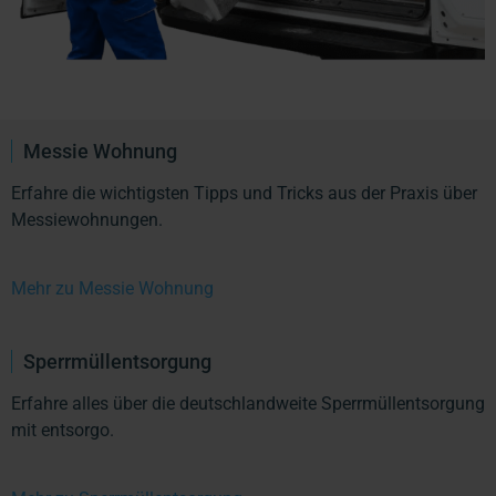
Messie Wohnung
Erfahre die wichtigsten Tipps und Tricks aus der Praxis über
Messiewohnungen.
Mehr zu Messie Wohnung
Sperrmüllentsorgung
Erfahre alles über die deutschlandweite Sperrmüllentsorgung
mit entsorgo.