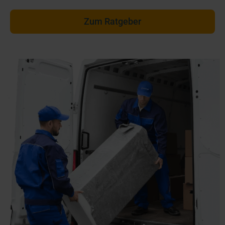
Zum Ratgeber