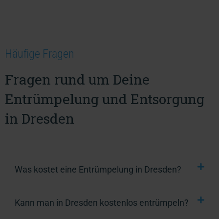
Häufige Fragen
Fragen rund um Deine
Entrümpelung und Entsorgung
in Dresden
Was kostet eine Entrümpelung in Dresden?
Kann man in Dresden kostenlos entrümpeln?