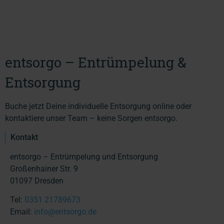
entsorgo – Entrümpelung &
Entsorgung
Buche jetzt Deine individuelle Entsorgung online oder
kontaktiere unser Team – keine Sorgen entsorgo.
Kontakt
entsorgo – Entrümpelung und Entsorgung
Großenhainer Str. 9
01097 Dresden
Tel:
0351 21789673
Email:
info@entsorgo.de