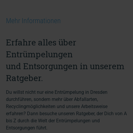
Mehr Informationen
Erfahre alles über
Entrümpelungen
und Entsorgungen in unserem
Ratgeber.
Du willst nicht nur eine Entrümpelung in Dresden
durchführen, sondern mehr über Abfallarten,
Recyclingmöglichkeiten und unsere Arbeitsweise
erfahren? Dann besuche unseren Ratgeber, der Dich von A
bis Z durch die Welt der Entrümpelungen und
Entsorgungen führt.