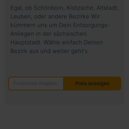
Egal, ob Schönborn, Klotzsche, Altstadt,
Leuben, oder andere Bezirke
Wir
kümmern uns um Dein Entsorgungs-
Anliegen in der sächsischen
Hauptstadt. Wähle
einfach Deinen
Bezirk aus und weiter geht's.
Preis anzeigen