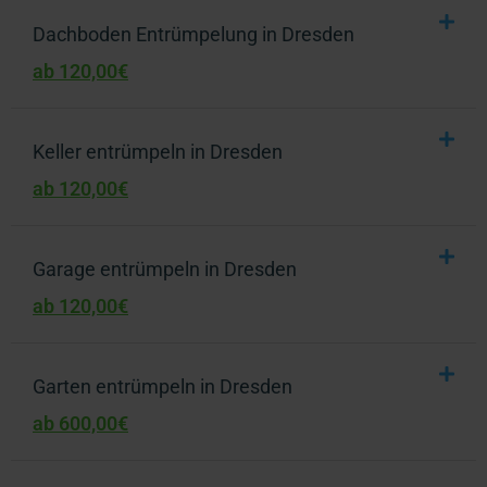
Dachboden Entrümpelung in Dresden
ab 120,00€
Keller entrümpeln in Dresden
ab 120,00€
Garage entrümpeln in Dresden
ab 120,00€
Garten entrümpeln in Dresden
ab 600,00€