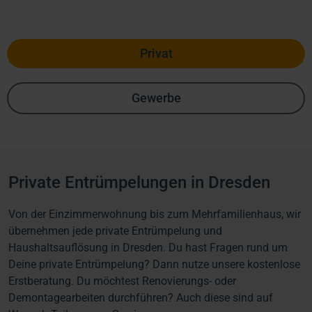
Privat
Gewerbe
Private Entrümpelungen in Dresden
Von der Einzimmerwohnung bis zum Mehrfamilienhaus, wir
übernehmen jede private Entrümpelung und
Haushaltsauflösung in Dresden. Du hast Fragen rund um
Deine private Entrümpelung? Dann nutze unsere kostenlose
Erstberatung. Du möchtest Renovierungs- oder
Demontagearbeiten durchführen? Auch diese sind auf