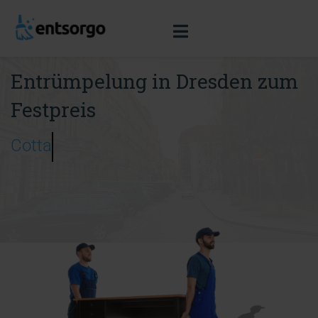
Entrümpelung in Dresden zum
Festpreis
Cotta