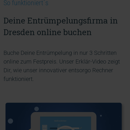
So funktioniert´s
Deine Entrümpelungsfirma in
Dresden online buchen
Buche Deine Entrümpelung in nur 3 Schritten
online zum Festpreis. Unser Erklär-Video zeigt
Dir, wie unser innovativer entsorgo Rechner
funktioniert.