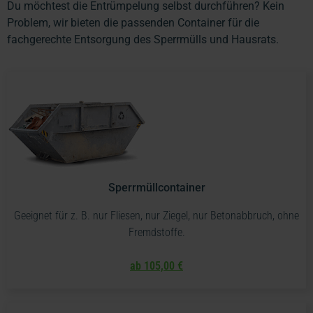
Du möchtest die Entrümpelung selbst durchführen? Kein
Problem, wir bieten die passenden Container für die
fachgerechte Entsorgung des Sperrmülls und Hausrats.
Sperrmüllcontainer
Geeignet für z. B. nur Fliesen, nur Ziegel, nur Betonabbruch, ohne
Fremdstoffe.
ab 105,00 €