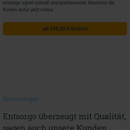
entsorgo agiert schnell und professionell. Berechne die
Kosten dafür jetzt online.
ab 249,00 € buchen
Bewertungen
Entsorgo überzeugt mit Qualität,
sagen auch unsere Kunden