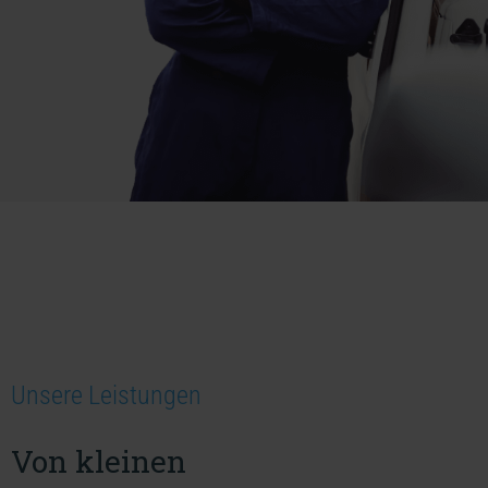
Unsere Leistungen
Von kleinen