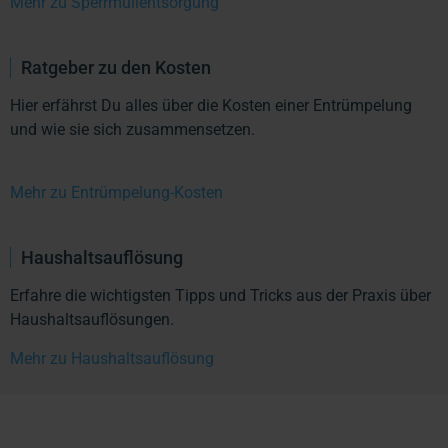
Mehr zu Sperrmüllentsorgung
Ratgeber zu den Kosten
Hier erfährst Du alles über die Kosten einer Entrümpelung
und wie sie sich zusammensetzen.
Mehr zu Entrümpelung-Kosten
Haushaltsauflösung
Erfahre die wichtigsten Tipps und Tricks aus der Praxis über
Haushaltsauflösungen.
Mehr zu Haushaltsauflösung