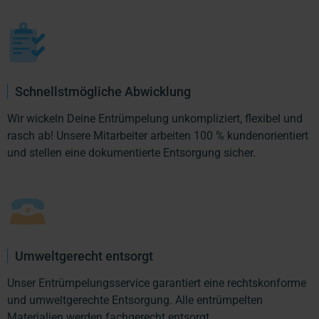
Schnellstmögliche Abwicklung
Wir wickeln Deine Entrümpelung unkompliziert, flexibel und
rasch ab! Unsere Mitarbeiter arbeiten 100 % kundenorientiert
und stellen eine dokumentierte Entsorgung sicher.
Umweltgerecht entsorgt
Unser Entrümpelungsservice garantiert eine rechtskonforme
und umweltgerechte Entsorgung. Alle entrümpelten
Materialien werden fachgerecht entsorgt.