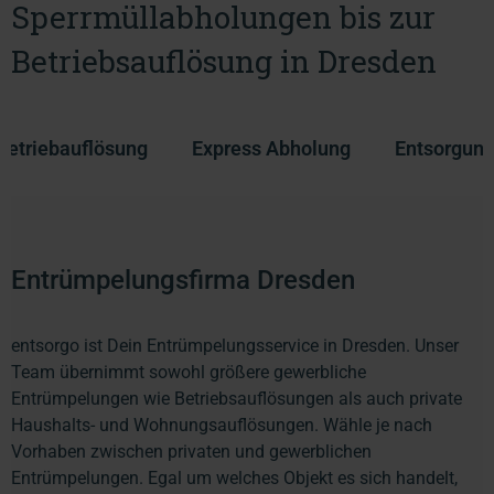
Sperrmüllabholungen bis zur
Betriebsauflösung in Dresden
Betriebauflösung
Express Abholung
Entsorgunge
Entrümpelungsfirma Dresden
entsorgo ist Dein Entrümpelungsservice in Dresden. Unser
Team übernimmt sowohl größere gewerbliche
Entrümpelungen wie Betriebsauflösungen als auch private
Haushalts- und Wohnungsauflösungen. Wähle je nach
Vorhaben zwischen privaten und gewerblichen
Entrümpelungen. Egal um welches Objekt es sich handelt,