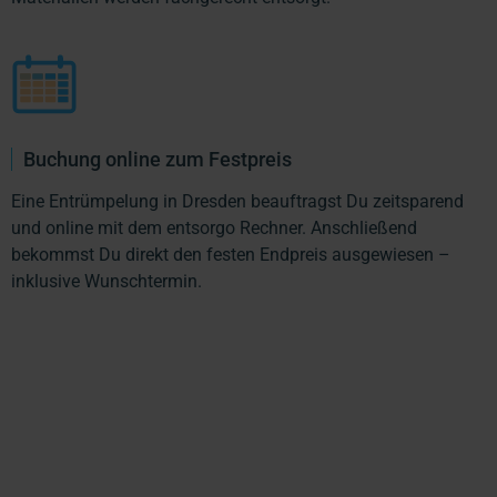
Buchung online zum Festpreis
Eine Entrümpelung in Dresden beauftragst Du zeitsparend
und online mit dem entsorgo Rechner. Anschließend
bekommst Du direkt den festen Endpreis ausgewiesen –
inklusive Wunschtermin.