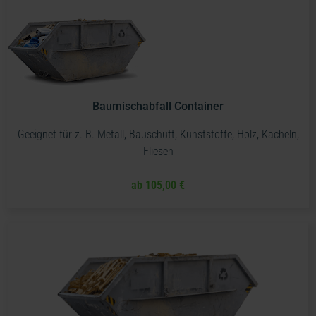
Baumischabfall Container
Geeignet für z. B. Metall, Bauschutt, Kunststoffe, Holz, Kacheln,
Fliesen
ab 105,00 €