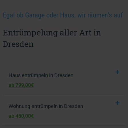
Egal ob Garage oder Haus, wir räumen’s auf
Entrümpelung aller Art in
Dresden
Haus entrümpeln in Dresden
ab 799,00€
Wohnung entrümpeln in Dresden
ab 450,00€