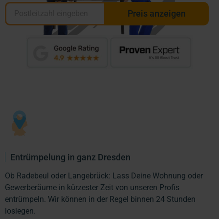
Preis anzeigen
Entrümpelung in ganz Dresden
Ob Radebeul oder Langebrück: Lass Deine Wohnung oder
Gewerberäume in kürzester Zeit von unseren Profis
entrümpeln. Wir können in der Regel binnen 24 Stunden
loslegen.