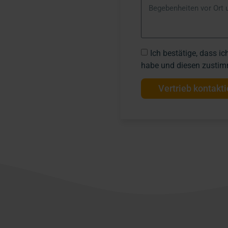
Ich bestätige, dass ic
habe und diesen zustim
Vertrieb kontakt