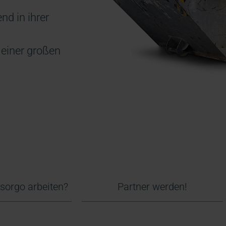
d in ihrer
 einer großen
sorgo arbeiten?
Partner werden!