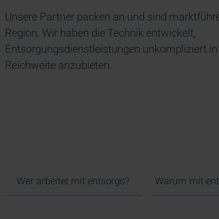
Unsere Partner packen an und sind marktführen
Region. Wir haben die Technik entwickelt,
Entsorgungsdienstleistungen unkompliziert in
Reichweite anzubieten.
Wer arbeitet mit entsorgo?
Warum mit ent