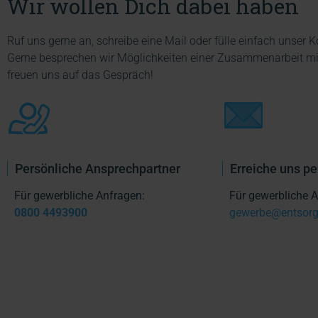
Wir wollen Dich dabei haben
Ruf uns gerne an, schreibe eine Mail oder fülle einfach unser 
Gerne besprechen wir Möglichkeiten einer Zusammenarbeit mit 
freuen uns auf das Gespräch!
Persönliche Ansprechpartner
Erreiche uns pe
Für gewerbliche Anfragen:
Für gewerbliche A
0800 4493900
gewerbe@entsorg