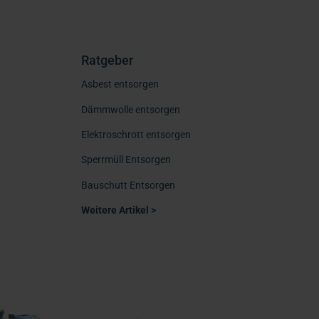
Ratgeber
Asbest entsorgen
Dämmwolle entsorgen
Elektroschrott entsorgen
Sperrmüll Entsorgen
Bauschutt Entsorgen
Weitere Artikel >