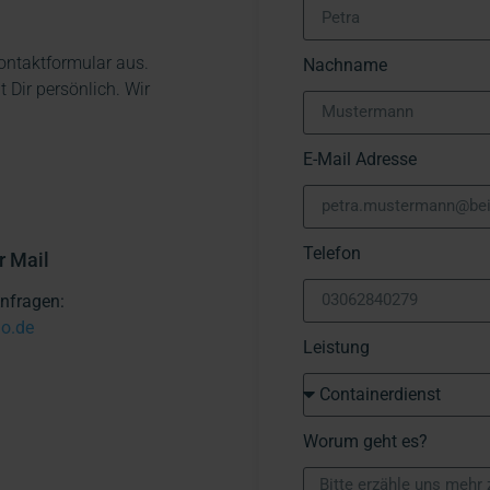
Kontaktformular aus.
Nachname
Dir persönlich. Wir
E-Mail Adresse
Telefon
r Mail
nfragen:
o.de
Leistung
Worum geht es?