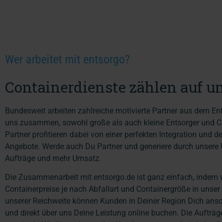
Wer arbeitet mit entsorgo?
Containerdienste zählen auf u
Bundesweit arbeiten zahlreiche motivierte Partner aus dem En
uns zusammen, sowohl große als auch kleine Entsorger und C
Partner profitieren dabei von einer perfekten Integration und der
Angebote. Werde auch Du Partner und generiere durch unsere
Aufträge und mehr Umsatz.
Die Zusammenarbeit mit entsorgo.de ist ganz einfach, indem 
Containerpreise je nach Abfallart und Containergröße in unser
unserer Reichweite können Kunden in Deiner Region Dich ansc
und direkt über uns Deine Leistung online buchen. Die Aufträg