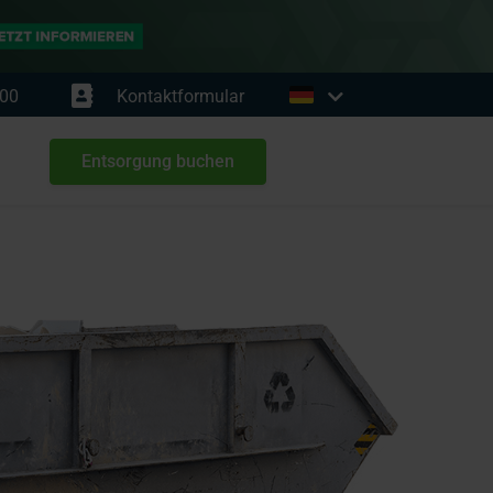
00
Kontaktformular
Entsorgung buchen