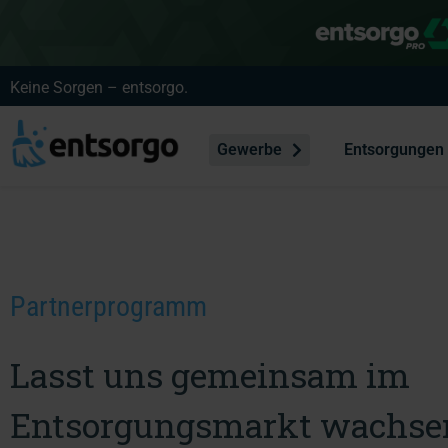
Keine Sorgen – entsorgo.
Gewerbe
Entsorgungen
Partnerprogramm
Lasst uns gemeinsam im
Entsorgungsmarkt wachse