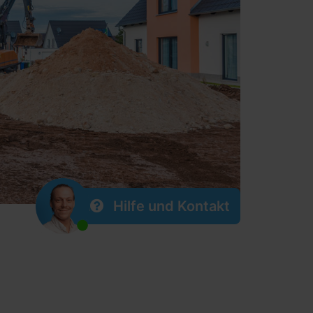
Hilfe und Kontakt