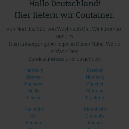
Hallo Deutschland!
Hier liefern wir Container.
Von Nord bis Süd, von West nach Ost. Wir kümmern
uns um
Dein Entsorgungs-Anliegen in Deiner Nähe. Wähle
einfach Dein
Bundesland aus und los geht es!
Hamburg
Dresden
Bremen
Nürnberg
Hannover
München
Berlin
Stuttgart
Leipzig
Frankfurt
Karlsruhe
Mannheim
Kiel
Chemnitz
Bochum
Aachen