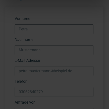
Vorname
Nachname
E-Mail Adresse
Telefon
Anfrage von