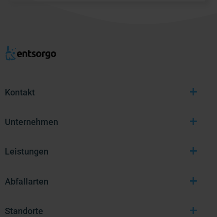
+
Kontakt
+
Unternehmen
+
Leistungen
+
Abfallarten
+
Standorte