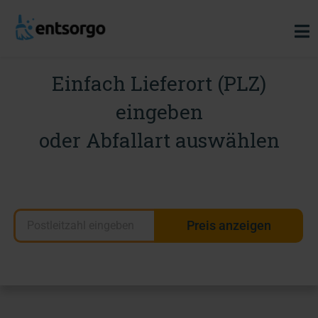
Einfach Lieferort (PLZ)
eingeben
oder Abfallart auswählen
Preis anzeigen