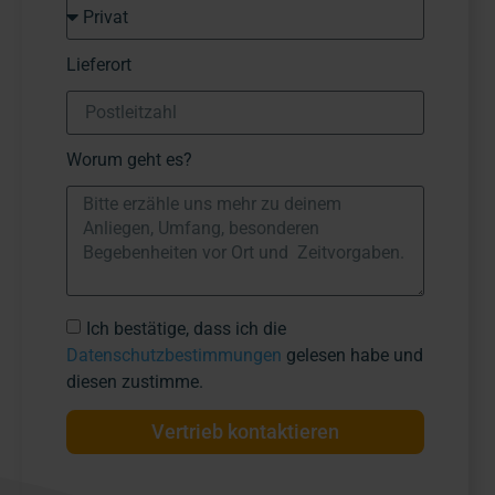
Lieferort
Worum geht es?
Ich bestätige, dass ich die
Datenschutzbestimmungen
gelesen habe und
diesen zustimme.
Vertrieb kontaktieren