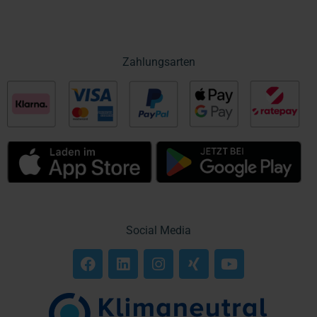
Zahlungsarten
Social Media