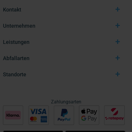
+
Kontakt
+
Unternehmen
+
Leistungen
+
Abfallarten
+
Standorte
Zahlungsarten