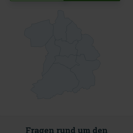
Fragen rund um den