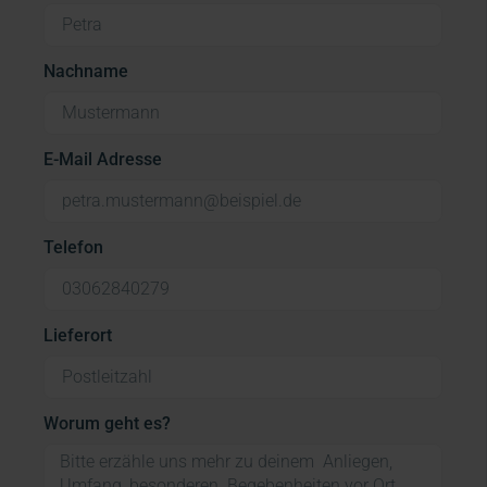
Nachname
E-Mail Adresse
Telefon
Lieferort
Worum geht es?