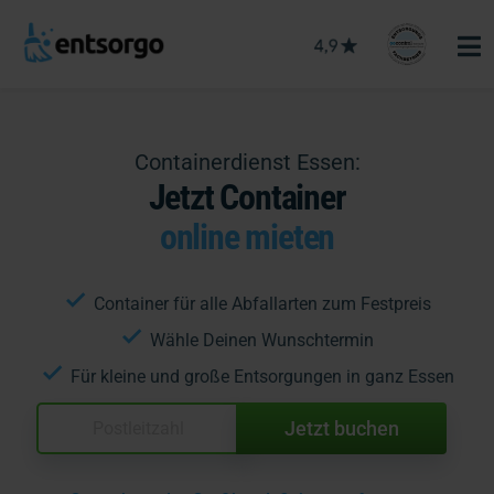
Containerdienst Essen:
Jetzt Container
online mieten
Container für alle Abfallarten zum Festpreis
Wähle Deinen Wunschtermin
Für kleine und große Entsorgungen in ganz Essen
Jetzt buchen