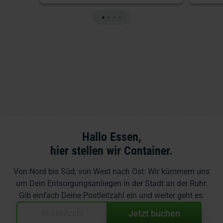
Hallo Essen,
hier stellen wir Container.
Von Nord bis Süd, von West nach Ost: Wir kümmern uns
um Dein Entsorgungsanliegen in der Stadt an der Ruhr.
Gib
einfach Deine Postleitzahl ein und weiter geht es.
Jetzt buchen