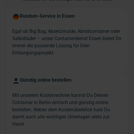
Rundum-Service in Essen
Egal ob Big Bag, Absetzmulde, Abrollcontainer oder
Selbstlader – unser Containerdienst Essen bietet Dir
immer die passende Lösung für Dein
Entsorgungsprojekt.
Günstig online bestellen
Mit unserem Kostenrechner kannst Du Deinen
Container in Berlin einfach und günstig online
bestellen. Neben dem Kostenüberblick hast Du
damit auch alle wichtigen Unterlagen stets zur
Hand.