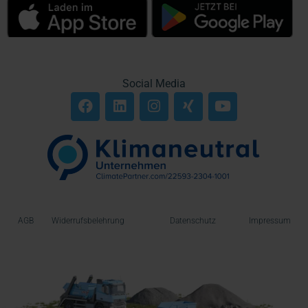
Social Media
AGB
Widerrufsbelehrung
Datenschutz
Impressum