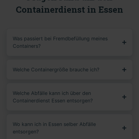
Containerdienst in Essen
Was passiert bei Fremdbefüllung meines
Containers?
Welche Containergröße brauche ich?
Welche Abfälle kann ich über den
Containerdienst Essen entsorgen?
Wo kann ich in Essen selber Abfälle
entsorgen?