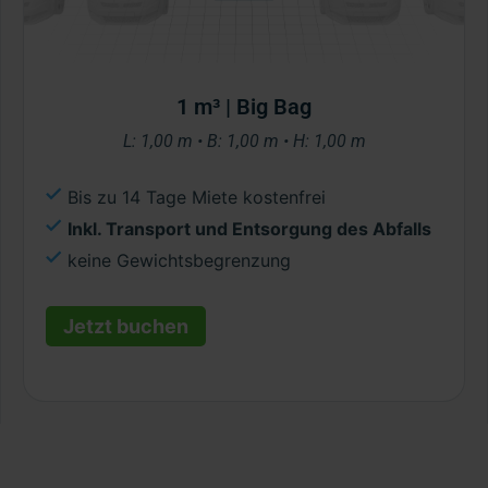
1 m³ | Big Bag
L: 1,00 m • B: 1,00 m • H: 1,00 m
Bis zu 14 Tage Miete kostenfrei
Inkl. Transport und Entsorgung des Abfalls
keine Gewichtsbegrenzung
Jetzt buchen