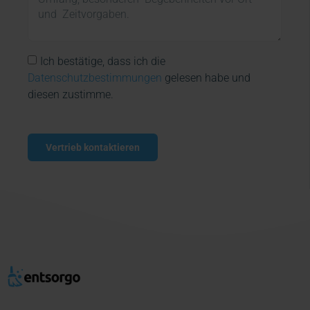
Ich bestätige, dass ich die
Datenschutzbestimmungen
gelesen habe und
diesen zustimme.
Vertrieb kontaktieren