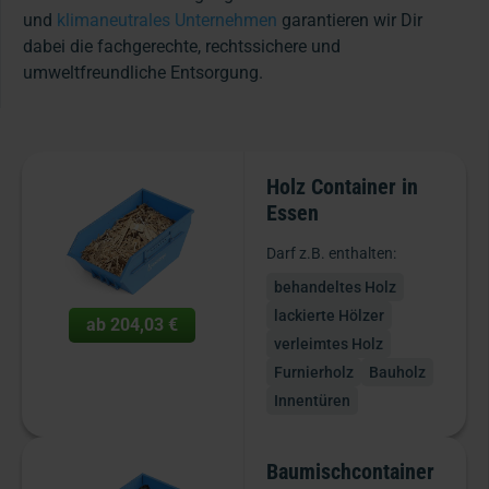
und
klimaneutrales Unternehmen
garantieren wir Dir
dabei die fachgerechte, rechtssichere und
umweltfreundliche Entsorgung.
Holz Container in
Essen
Darf z.B. enthalten:
behandeltes Holz
lackierte Hölzer
ab
204,03 €
verleimtes Holz
Furnierholz
Bauholz
Innentüren
Baumischcontainer