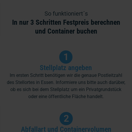
So funktioniert´s
In nur 3 Schritten Festpreis berechnen
und Container buchen
1
Stellplatz angeben
Im ersten Schritt benötigen wir die genaue Postleitzahl
des Stellortes in Essen. Informiere uns bitte auch darüber,
ob es sich bei dem Stellplatz um ein Privatgrundstück
oder eine öffentliche Fläche handelt.
2
Abfallart und Containervolumen