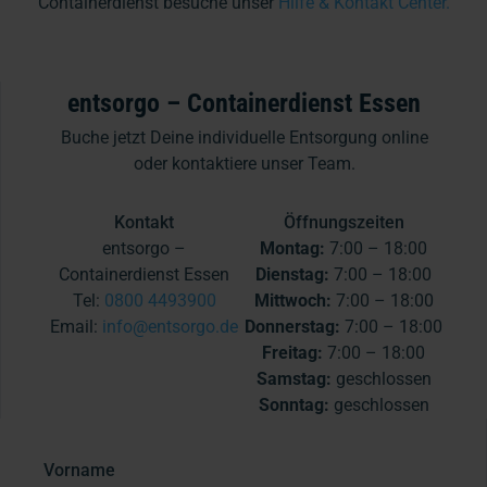
Containerdienst besuche unser
Hilfe & Kontakt Center.
entsorgo – Containerdienst Essen
Buche jetzt Deine individuelle Entsorgung online
oder kontaktiere unser Team.
Kontakt
Öffnungszeiten
entsorgo –
Montag:
7:00 – 18:00
Containerdienst Essen
Dienstag:
7:00 – 18:00
Tel:
0800 4493900
Mittwoch:
7:00 – 18:00
Email:
info@entsorgo.de
Donnerstag:
7:00 – 18:00
Freitag:
7:00 – 18:00
Samstag:
geschlossen
Sonntag:
geschlossen
Vorname