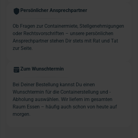
Persönlicher Ansprechpartner
Ob Fragen zur Containermiete, Stellgenehmigungen
oder Rechtsvorschriften – unsere persönlichen
Ansprechpartner stehen Dir stets mit Rat und Tat
zur Seite.
Zum Wunschtermin
Bei Deiner Bestellung kannst Du einen
Wunschtermin für die Containerstellung und -
Abholung auswählen. Wir liefern im gesamten
Raum Essen – häufig auch schon von heute auf
morgen.