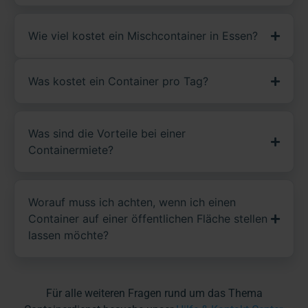
Wie viel kostet ein Mischcontainer in Essen?
Was kostet ein Container pro Tag?
Was sind die Vorteile bei einer
Containermiete?
Worauf muss ich achten, wenn ich einen
Container auf einer öffentlichen Fläche stellen
lassen möchte?
Für alle weiteren Fragen rund um das Thema