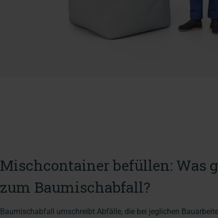
Mischcontainer befüllen: Was 
zum Baumischabfall?
Baumischabfall umschreibt Abfälle, die bei jeglichen Bauarbeite