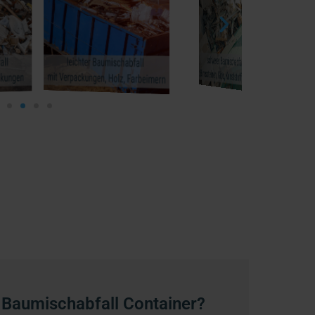
 Baumischabfall Container?