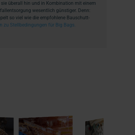
sie überall hin und in Kombination mit einem
bfallentsorgung wesentlich günstiger. Denn:
elt so viel wie die empfohlene Bauschutt-
n zu Stellbedingungen für Big Bags.