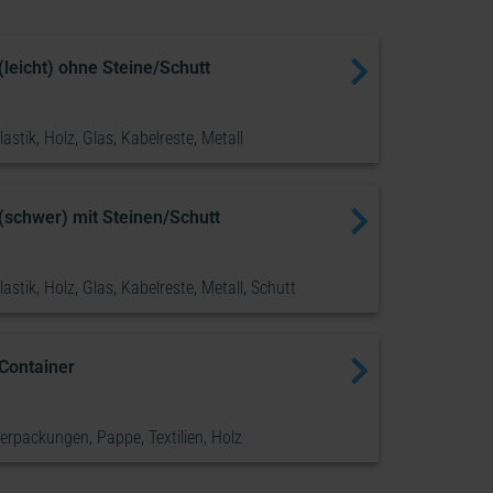
(leicht) ohne Steine/Schutt
lastik, Holz, Glas, Kabelreste, Metall
(schwer) mit Steinen/Schutt
lastik, Holz, Glas, Kabelreste, Metall, Schutt
 Container
Verpackungen, Pappe, Textilien, Holz