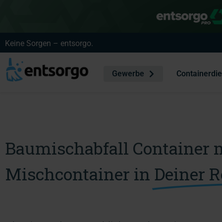
Keine Sorgen – entsorgo.
Gewerbe
Containerdi
Baumischabfall Container 
Mischcontainer in
Deiner R