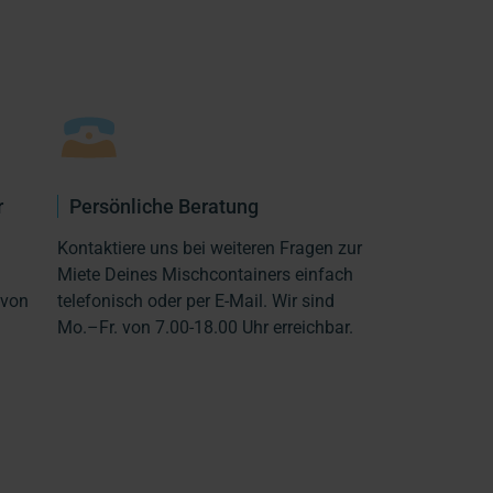
r
Persönliche Beratung
Kontaktiere uns bei weiteren Fragen zur
Miete Deines Mischcontainers einfach
 von
telefonisch oder per E-Mail. Wir sind
Mo.–Fr. von 7.00-18.00 Uhr erreichbar.