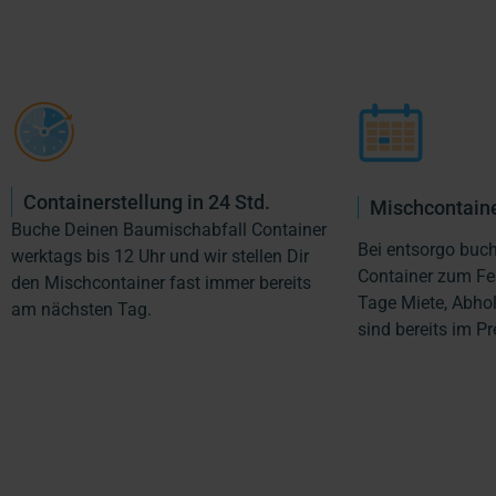
Containerstellung in 24 Std.
Mischcontaine
Buche Deinen Baumischabfall Container
Bei entsorgo buc
werktags bis 12 Uhr und wir stellen Dir
Container zum Fes
den Mischcontainer fast immer bereits
Tage Miete, Abho
am nächsten Tag.
sind bereits im Pr