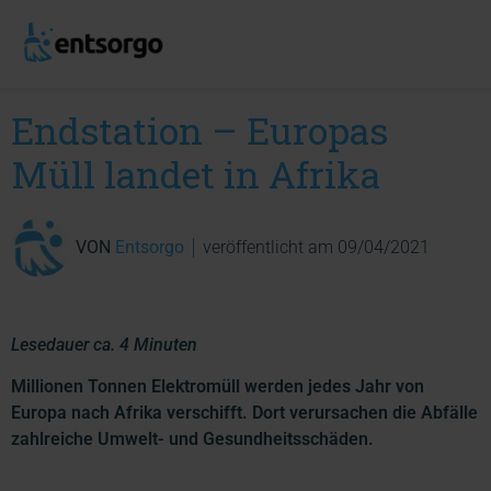
Endstation – Europas
Müll landet in Afrika
VON
Entsorgo
veröffentlicht am
09/04/2021
Lesedauer ca. 4 Minuten
Millionen Tonnen Elektromüll werden jedes Jahr von
Europa nach Afrika verschifft. Dort verursachen die Abfälle
zahlreiche Umwelt- und Gesundheitsschäden.