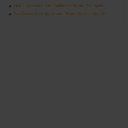
Kinder arbeiten auf der Müllhalde für das Schulgeld
Das Geschäft mit der Second-Hand-Ware ist lukrativ