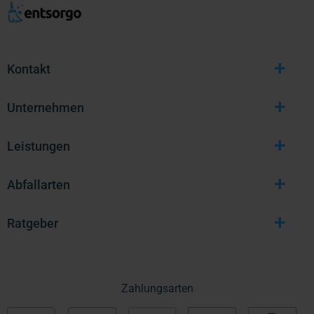
+
Kontakt
+
Unternehmen
+
Leistungen
+
Abfallarten
+
Ratgeber
Zahlungsarten