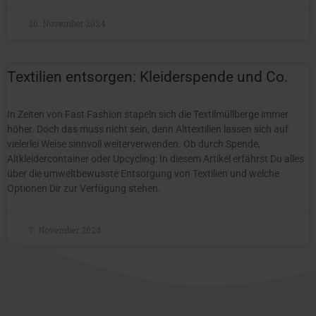
20. November 2024
Textilien entsorgen: Kleiderspende und Co.
In Zeiten von Fast Fashion stapeln sich die Textilmüllberge immer
höher. Doch das muss nicht sein, denn Alttextilien lassen sich auf
vielerlei Weise sinnvoll weiterverwenden. Ob durch Spende,
Altkleidercontainer oder Upcycling: In diesem Artikel erfährst Du alles
über die umweltbewusste Entsorgung von Textilien und welche
Optionen Dir zur Verfügung stehen.
7. November 2024