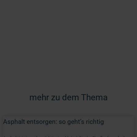
mehr zu dem Thema
Asphalt entsorgen: so geht’s richtig