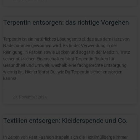
Terpentin entsorgen: das richtige Vorgehen
Terpentin ist ein natürliches Lösungsmittel, das aus dem Harz von
Nadelbäumen gewonnen wird. Es findet Verwendung in der
Reinigung, in Farben sowie Lacken und sogar in der Medizin. Trotz
seiner nützlichen Eigenschaften birgt Terpentin Risiken für
Gesundheit und Umwelt, weshalb eine fachgerechte Entsorgung
wichtig ist. Hier erfährst Du, wie Du Terpentin sicher entsorgen
kannst.
20. November 2024
Textilien entsorgen: Kleiderspende und Co.
In Zeiten von Fast Fashion stapeln sich die Textilmüllberge immer