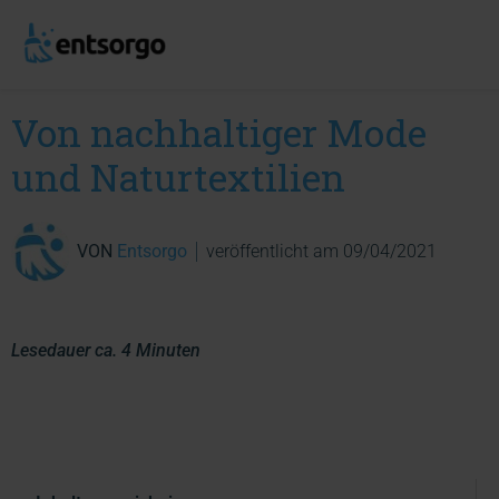
Von nachhaltiger Mode
und Naturtextilien
VON
Entsorgo
veröffentlicht am
09/04/2021
Lesedauer ca. 4 Minuten