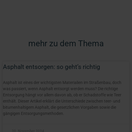
mehr zu dem Thema
Asphalt entsorgen: so geht’s richtig
Asphalt ist eines der wichtigsten Materialien im Straßenbau, doch
was passiert, wenn Asphalt entsorgt werden muss? Die richtige
Entsorgung hängt vor allem davon ab, ob er Schadstoffe wie Teer
enthält. Dieser Artikel erklärt die Unterschiede zwischen teer- und
bitumenhaltigem Asphalt, die gesetzlichen Vorgaben sowie die
gängigen Entsorgungsmethoden.
20. November 2024