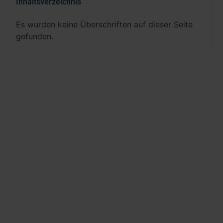
Inhaltsverzeichnis
Es wurden keine Überschriften auf dieser Seite
gefunden.