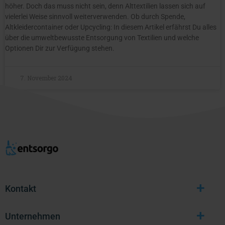
höher. Doch das muss nicht sein, denn Alttextilien lassen sich auf
vielerlei Weise sinnvoll weiterverwenden. Ob durch Spende,
Altkleidercontainer oder Upcycling: In diesem Artikel erfährst Du alles
über die umweltbewusste Entsorgung von Textilien und welche
Optionen Dir zur Verfügung stehen.
7. November 2024
+
Kontakt
+
Unternehmen