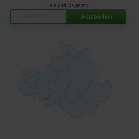
ein und los geht's.
Jetzt buchen