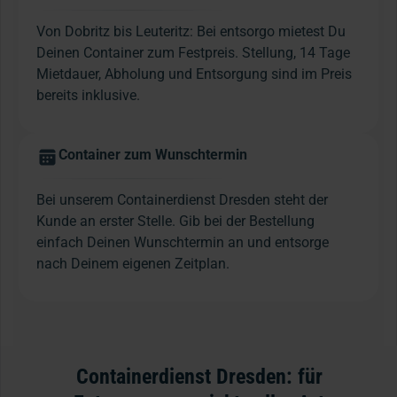
Von Dobritz bis Leuteritz: Bei entsorgo mietest Du
Deinen Container zum Festpreis. Stellung, 14 Tage
Mietdauer, Abholung und Entsorgung sind im Preis
bereits inklusive.
Container zum Wunschtermin
Bei unserem Containerdienst Dresden steht der
Kunde an erster Stelle. Gib bei der Bestellung
einfach Deinen Wunschtermin an und entsorge
nach Deinem eigenen Zeitplan.
Containerdienst Dresden: für