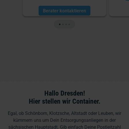
Berater kontaktieren
Hallo Dresden!
Hier stellen wir Container.
Egal, ob Schönborn, Klotzsche, Altstadt oder Leuben, wir
kümmern uns um Dein Entsorgungsanliegen in der
sächsischen Hauptstadt. Gib einfach Deine Postleitzahl