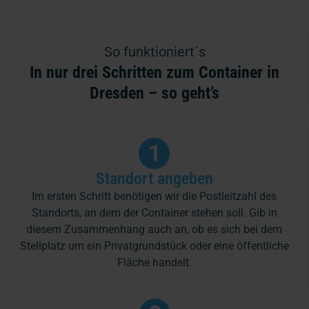
So funktioniert´s
In nur drei Schritten zum Container in
Dresden – so geht’s
1
Standort angeben
Im ersten Schritt benötigen wir die Postleitzahl des
Standorts, an dem der Container stehen soll. Gib in
diesem Zusammenhang auch an, ob es sich bei dem
Stellplatz um ein Privatgrundstück oder eine öffentliche
Fläche handelt.