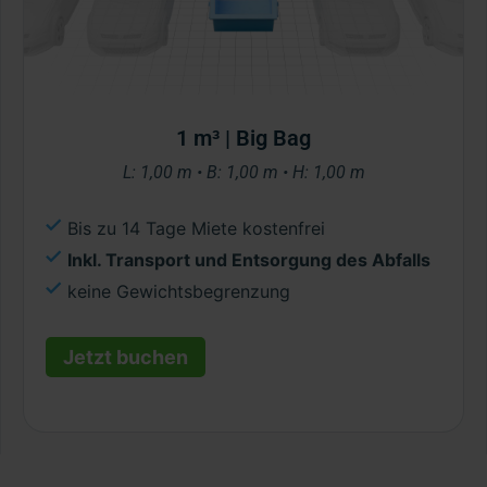
1 m³ | Big Bag
L: 1,00 m • B: 1,00 m • H: 1,00 m
Bis zu 14 Tage Miete kostenfrei
Inkl. Transport und Entsorgung des Abfalls
keine Gewichtsbegrenzung
Jetzt buchen