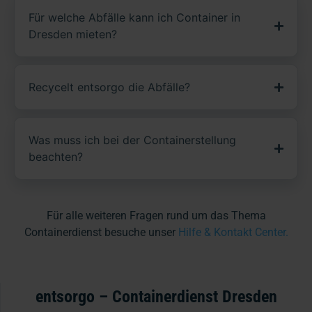
Für welche Abfälle kann ich Container in
Dresden mieten?
Recycelt entsorgo die Abfälle?
Was muss ich bei der Containerstellung
beachten?
Für alle weiteren Fragen rund um das Thema
Containerdienst besuche unser
Hilfe & Kontakt Center.
entsorgo – Containerdienst Dresden