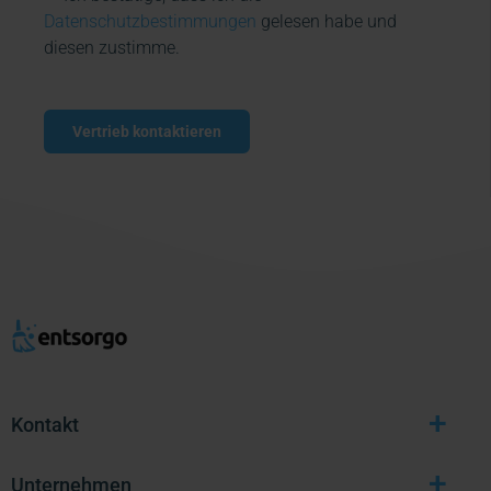
Datenschutzbestimmungen
gelesen habe und
diesen zustimme.
Vertrieb kontaktieren
+
Kontakt
+
Unternehmen