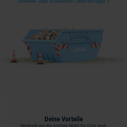
Gewerbe- oder Großkunde? Jetzt anfragen
Deine Vorteile
Weshalb wir die richtige Wahl für Dich sind.