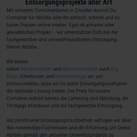
Entsorgungsprojekte aller Art
Mit unserem Containerdienst in Dresden kannst Du
Container für Abfälle aller Art einfach, schnell und zu
fairen Preisen online mieten. Egal ob privates oder
gewerbliches Projekt – wir unterstützen Dich bei der
fachgerechten und umweltfreundlichen Entsorgung
Deiner Abfälle.
Wir bieten
neben
Absetzmulden
und
Abrollcontainern
auch
Big
Bags
, Gitterboxen und
Kranfahrzeuge
an, um
sicherzustellen, dass wir für jedes Entsorgungsvorhaben
die optimale Lösung haben. Der Preis für unsere
Container enthält bereits die Lieferung und Abholung, die
14-tägige Mietdauer und die fachgerechte Entsorgung.
Als zertifizierter Entsorgungsfachbetrieb verfügen wir über
das notwendige Fachwissen und die Erfahrung, um Deine
Abfälle gemäß den aktuellen Umweltstandards zu