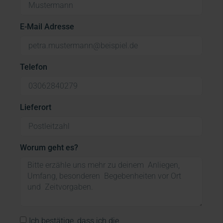
E-Mail Adresse
Telefon
Lieferort
Worum geht es?
Ich bestätige, dass ich die