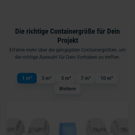
Die richtige Containergröße für Dein
Projekt
Erfahre mehr über die gängigsten Containergrößen, um
die richtige Auswahl für Dein Vorhaben zu treffen.
1 m³
3 m³
5 m³
7 m³
10 m³
Weitere