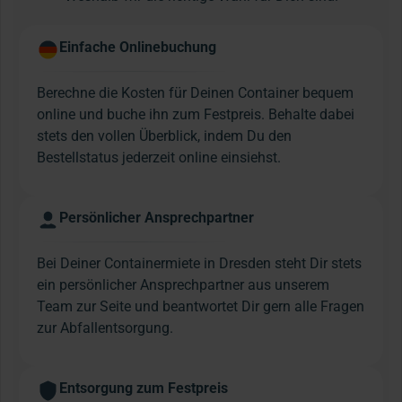
Einfache Onlinebuchung
Berechne die Kosten für Deinen Container bequem
online und buche ihn zum Festpreis. Behalte dabei
stets den vollen Überblick, indem Du den
Bestellstatus jederzeit online einsiehst.
Persönlicher Ansprechpartner
Bei Deiner Containermiete in Dresden steht Dir stets
ein persönlicher Ansprechpartner aus unserem
Team zur Seite und beantwortet Dir gern alle Fragen
zur Abfallentsorgung.
Entsorgung zum Festpreis