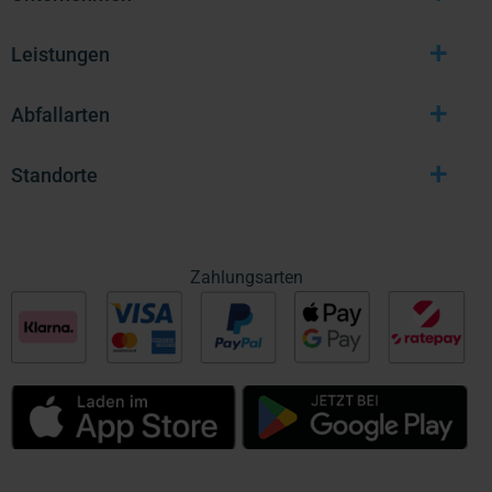
+
Leistungen
+
Abfallarten
+
Standorte
Zahlungsarten