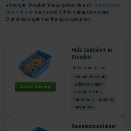
entsorgen. Darüber hinaus gehen wir als
klimaneutrales
Unternehmen
noch einen Schritt weiter, um unsere
Dienstleistungen nachhaltig zu gestalten.
Holz Container in
Dresden
Darf z.B. enthalten:
behandeltes Holz
lackierte Hölzer
ab auf Anfrage
verleimtes Holz
Furnierholz
Bauholz
Innentüren
Baumischcontainer