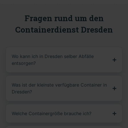
Fragen rund um den
Containerdienst Dresden
Wo kann ich in Dresden selber Abfälle
entsorgen?
Was ist der kleinste verfügbare Container in
Dresden?
Welche Containergröße brauche ich?