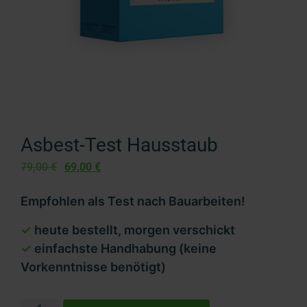
Asbest-Test Hausstaub
79,00
€
69,00
€
Empfohlen als Test nach Bauarbeiten!
heute bestellt, morgen verschickt
einfachste Handhabung (keine
Vorkenntnisse benötigt)