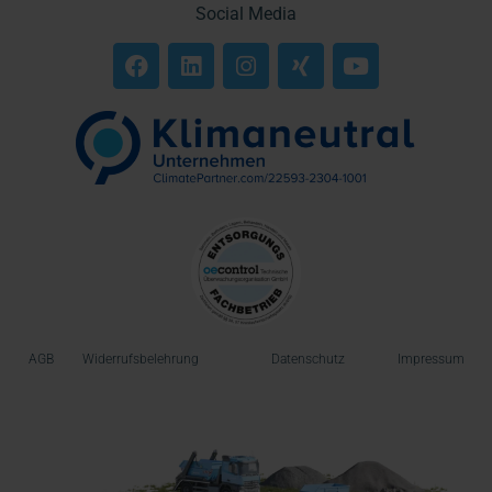
Social Media
AGB
Widerrufsbelehrung
Datenschutz
Impressum