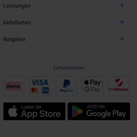
+
Leistungen
+
Abfallarten
+
Ratgeber
Zahlungsarten