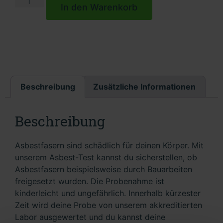
In den Warenkorb
Beschreibung
Zusätzliche Informationen
Beschreibung
Asbestfasern sind schädlich für deinen Körper. Mit
unserem Asbest-Test kannst du sicherstellen, ob
Asbestfasern beispielsweise durch Bauarbeiten
freigesetzt wurden. Die Probenahme ist
kinderleicht und ungefährlich. Innerhalb kürzester
Zeit wird deine Probe von unserem akkreditierten
Labor ausgewertet und du kannst deine