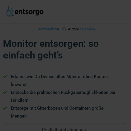
Elektroschrott
Author :
Dominik
Monitor entsorgen: so
einfach geht’s
Erfahre, wie Du Deinen alten Monitor ohne Kosten
loswirst
Entdecke die praktischen Rückgabemöglichkeiten bei
Händlern
Entsorge mit Gitterboxen und Containern große
Mengen