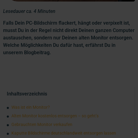
Lesedauer ca. 4 Minuten
Falls Dein PC-Bildschirm flackert, hängt oder verpixelt ist,
musst Du in der Regel nicht direkt Deinen ganzen Computer
austauschen, sondern nur Deinen alten Monitor entsorgen.
Welche Möglichkeiten Du dafür hast, erfährst Du in
unserem Blogbeitrag.
Inhaltsverzeichnis
Was ist ein Monitor?
Alten Monitor kostenlos entsorgen – so geht’s
Gebrauchten Monitor verkaufen
Kaputte Bildschirme deutschlandweit entsorgen lassen