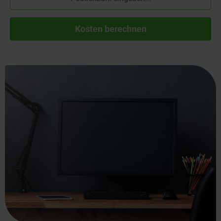
Kosten berechnen