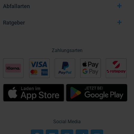
+
Abfallarten
+
Ratgeber
Zahlungsarten
Social Media