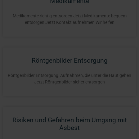
Medikamente
Medikamente richtig entsorgen Jetzt Medikamente bequem
entsorgen Jetzt Kontakt aufnehmen Wir helfen
Röntgenbilder Entsorgung
Röntgenbilder Entsorgung: Aufnahmen, die unter die Haut gehen
Jetzt Röntgenbilder sicher entsorgen
Risiken und Gefahren beim Umgang mit
Asbest