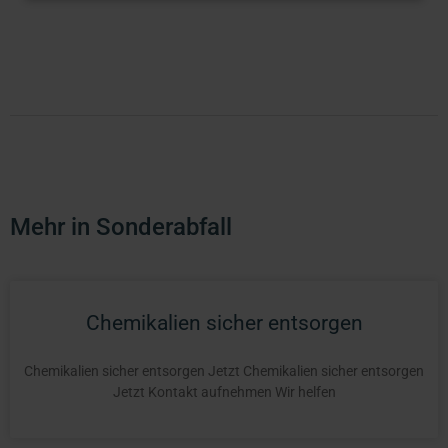
Mehr in Sonderabfall
Chemikalien sicher entsorgen
Chemikalien sicher entsorgen Jetzt Chemikalien sicher entsorgen
Jetzt Kontakt aufnehmen Wir helfen