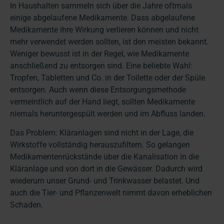
In Haushalten sammeln sich über die Jahre oftmals
einige abgelaufene Medikamente. Dass abgelaufene
Medikamente ihre Wirkung verlieren können und nicht
mehr verwendet werden sollten, ist den meisten bekannt.
Weniger bewusst ist in der Regel, wie Medikamente
anschließend zu entsorgen sind. Eine beliebte Wahl:
Tropfen, Tabletten und Co. in der Toilette oder der Spüle
entsorgen. Auch wenn diese Entsorgungsmethode
vermeintlich auf der Hand liegt, sollten Medikamente
niemals heruntergespült werden und im Abfluss landen.
Das Problem: Kläranlagen sind nicht in der Lage, die
Wirkstoffe vollständig herauszufiltern. So gelangen
Medikamentenrückstände über die Kanalisation in die
Kläranlage und von dort in die Gewässer. Dadurch wird
wiederum unser Grund- und Trinkwasser belastet. Und
auch die Tier- und Pflanzenwelt nimmt davon erheblichen
Schaden.