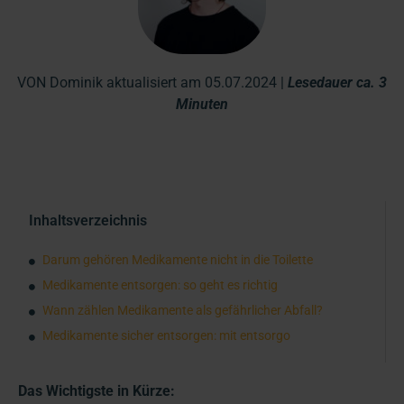
VON Dominik aktualisiert am 05.07.2024 |
Lesedauer ca. 3
Minuten
Inhaltsverzeichnis
Darum gehören Medikamente nicht in die Toilette
Medikamente entsorgen: so geht es richtig
Wann zählen Medikamente als gefährlicher Abfall?
Medikamente sicher entsorgen: mit entsorgo
Das Wichtigste in Kürze: