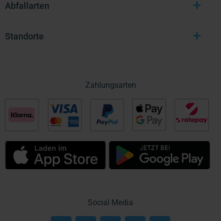
+
Abfallarten
+
Standorte
Zahlungsarten
Social Media