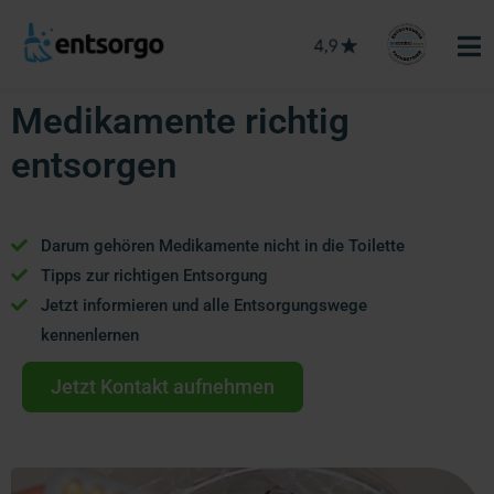
Medikamente richtig
entsorgen
Darum gehören Medikamente nicht in die Toilette
Tipps zur richtigen Entsorgung
Jetzt informieren und alle Entsorgungswege
kennenlernen
Jetzt Kontakt aufnehmen