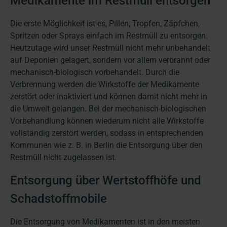
Medikamente im Restmüll entsorgen
Die erste Möglichkeit ist es, Pillen, Tropfen, Zäpfchen,
Spritzen oder Sprays einfach im Restmüll zu entsorgen.
Heutzutage wird unser Restmüll nicht mehr unbehandelt
auf Deponien gelagert, sondern vor allem verbrannt oder
mechanisch-biologisch vorbehandelt. Durch die
Verbrennung werden die Wirkstoffe der Medikamente
zerstört oder inaktiviert und können damit nicht mehr in
die Umwelt gelangen. Bei der mechanisch-biologischen
Vorbehandlung können wiederum nicht alle Wirkstoffe
vollständig zerstört werden, sodass in entsprechenden
Kommunen wie z. B. in Berlin die Entsorgung über den
Restmüll nicht zugelassen ist.
Entsorgung über Wertstoffhöfe und
Schadstoffmobile
Die Entsorgung von Medikamenten ist in den meisten