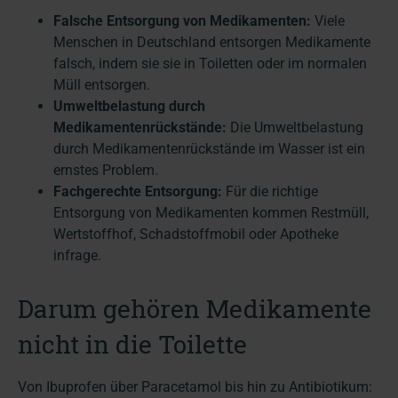
Falsche Entsorgung von Medikamenten:
Viele
Menschen in Deutschland entsorgen Medikamente
falsch, indem sie sie in Toiletten oder im normalen
Müll entsorgen.
Umweltbelastung durch
Medikamentenrückstände:
Die Umweltbelastung
durch Medikamentenrückstände im Wasser ist ein
ernstes Problem.
Fachgerechte Entsorgung:
Für die richtige
Entsorgung von Medikamenten kommen Restmüll,
Wertstoffhof, Schadstoffmobil oder Apotheke
infrage.
Darum gehören Medikamente
nicht in die Toilette
Von Ibuprofen über Paracetamol bis hin zu Antibiotikum: