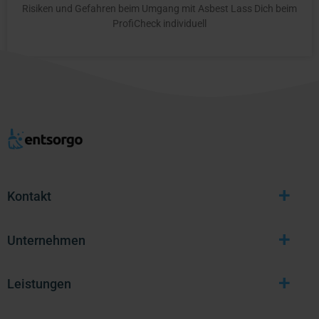
Risiken und Gefahren beim Umgang mit Asbest Lass Dich beim
ProfiCheck individuell
+
Kontakt
+
Unternehmen
+
Leistungen