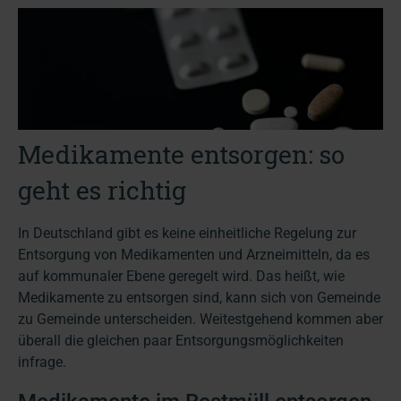
Medikamente entsorgen: so
geht es richtig
In Deutschland gibt es keine einheitliche Regelung zur
Entsorgung von Medikamenten und Arzneimitteln, da es
auf kommunaler Ebene geregelt wird. Das heißt, wie
Medikamente zu entsorgen sind, kann sich von Gemeinde
zu Gemeinde unterscheiden. Weitestgehend kommen aber
überall die gleichen paar Entsorgungsmöglichkeiten
infrage.