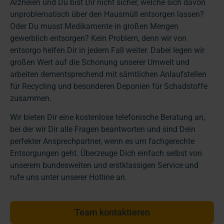
Arzneien und Du bist Dir nicht sicher, welche sich davon
unproblematisch über den Hausmüll entsorgen lassen?
Oder Du musst Medikamente in großen Mengen
gewerblich entsorgen? Kein Problem, denn wir von
entsorgo helfen Dir in jedem Fall weiter. Dabei legen wir
großen Wert auf die Schonung unserer Umwelt und
arbeiten dementsprechend mit sämtlichen Anlaufstellen
für Recycling und besonderen Deponien für Schadstoffe
zusammen.
Wir bieten Dir eine kostenlose telefonische Beratung an,
bei der wir Dir alle Fragen beantworten und sind Dein
perfekter Ansprechpartner, wenn es um fachgerechte
Entsorgungen geht. Überzeuge Dich einfach selbst von
unserem bundesweiten und erstklassigen Service und
rufe uns unter unserer Hotline an.
Team kontaktieren