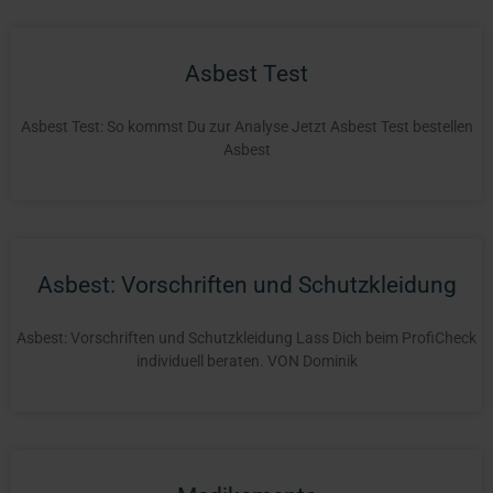
Asbest Test
Asbest Test: So kommst Du zur Analyse Jetzt Asbest Test bestellen
Asbest
Asbest: Vorschriften und Schutzkleidung
Asbest: Vorschriften und Schutzkleidung Lass Dich beim ProfiCheck
individuell beraten. VON Dominik