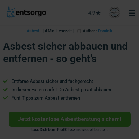
Asbest
| 4 Min. Lesezeit |
Author :
Dominik
Asbest sicher abbauen und
entfernen - so geht's
Entferne Asbest sicher und fachgerecht
In diesen Fällen darfst Du Asbest privat abbauen
Fünf Tipps zum Asbest entfernen
Jetzt kostenlose Asbestberatung sichern!
Lass Dich beim ProfiCheck individuell beraten.