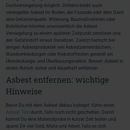
Dachversiegelung möglich. Drittens bleibt auch
versiegelter Asbest im Boden, der Fassade oder dem Dach
eine Gefahrenquelle. Witterung, Baumaßnahmen oder
Bohrlöcher könnten unwissentlich die Asbest
Versiegelung zu einem späteren Zeitpunkt zerstören und
den Gefahrstoff erneut freisetzen. Zuletzt herrscht bei
einigen Asbestprodukten wie Asbestzementdächern, -
Wandverkleidungen oder Klebstoffresten generell ein
Überdeckungs- und Überbauungsverbot. Besser: Asbest in
einem Rutsch sicher und dauerhaft entfernen.
Asbest entfernen: wichtige
Hinweise
Bevor Du mit dem Asbest Abbau loslegst: führe einen
Asbest Test
durch, falls noch nicht geschehen. Damit
kannst Du eine Materialprobe in kurzer Zeit testen und
sparst Dir viel Geld, Mühe und Arbeit, falls es sich