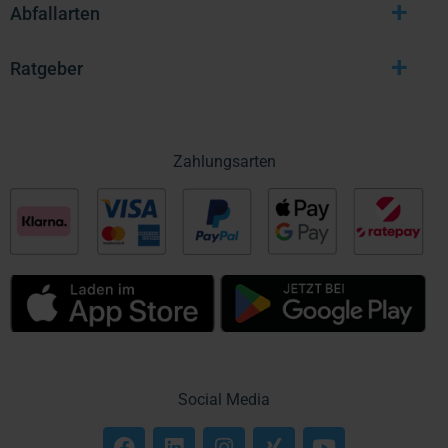
+
Abfallarten
+
Ratgeber
Zahlungsarten
Social Media