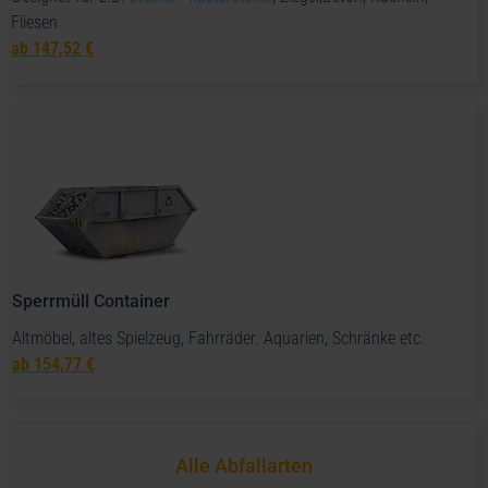
Fliesen
ab
147,52 €
Sperrmüll Container
Altmöbel, altes Spielzeug, Fahrräder. Aquarien, Schränke etc.
ab
154,77 €
Alle Abfallarten