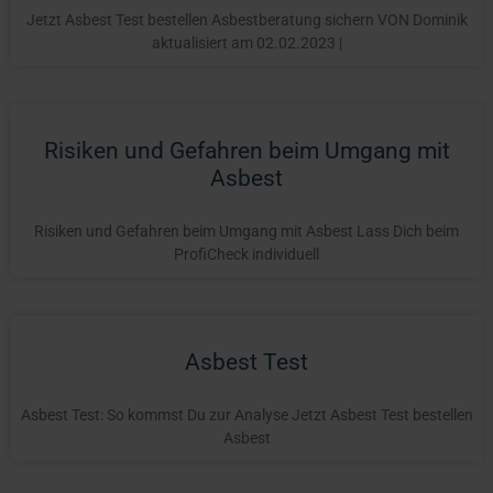
Jetzt Asbest Test bestellen Asbestberatung sichern VON Dominik
aktualisiert am 02.02.2023 |
Risiken und Gefahren beim Umgang mit
Asbest
Risiken und Gefahren beim Umgang mit Asbest Lass Dich beim
ProfiCheck individuell
Asbest Test
Asbest Test: So kommst Du zur Analyse Jetzt Asbest Test bestellen
Asbest