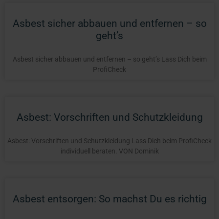
Asbest sicher abbauen und entfernen – so
geht’s
Asbest sicher abbauen und entfernen – so geht’s Lass Dich beim
ProfiCheck
Asbest: Vorschriften und Schutzkleidung
Asbest: Vorschriften und Schutzkleidung Lass Dich beim ProfiCheck
individuell beraten. VON Dominik
Asbest entsorgen: So machst Du es richtig