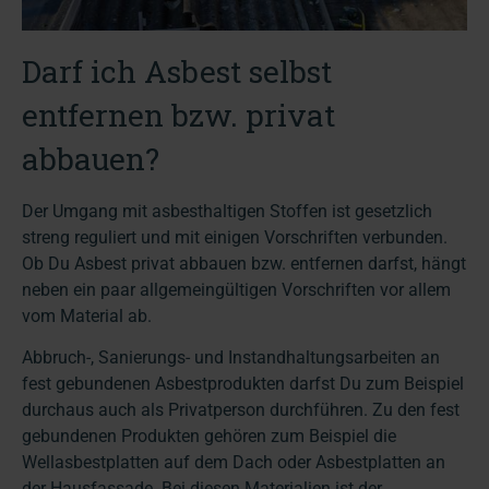
Darf ich Asbest selbst
entfernen bzw. privat
abbauen?
Der Umgang mit asbesthaltigen Stoffen ist gesetzlich
streng reguliert und mit einigen Vorschriften verbunden.
Ob Du Asbest privat abbauen bzw. entfernen darfst, hängt
neben ein paar allgemeingültigen Vorschriften vor allem
vom Material ab.
Abbruch-, Sanierungs- und Instandhaltungsarbeiten an
fest gebundenen Asbestprodukten darfst Du zum Beispiel
durchaus auch als Privatperson durchführen. Zu den fest
gebundenen Produkten gehören zum Beispiel die
Wellasbestplatten auf dem Dach oder Asbestplatten an
der Hausfassade. Bei diesen Materialien ist der