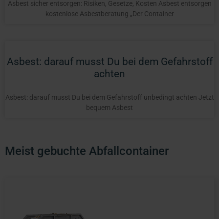
Asbest sicher entsorgen: Risiken, Gesetze, Kosten Asbest entsorgen
kostenlose Asbestberatung „Der Container
Asbest: darauf musst Du bei dem Gefahrstoff
achten
Asbest: darauf musst Du bei dem Gefahrstoff unbedingt achten Jetzt
bequem Asbest
Meist gebuchte Abfallcontainer