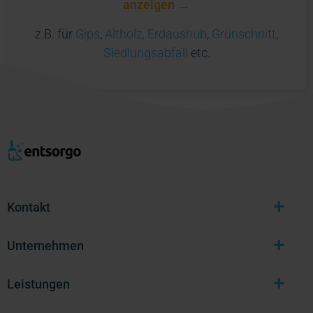
anzeigen →
z.B. für
Gips
,
Altholz,
Erdaushub
,
Grünschnitt
,
Siedlungsabfall
etc.
+
Kontakt
+
Unternehmen
+
Leistungen