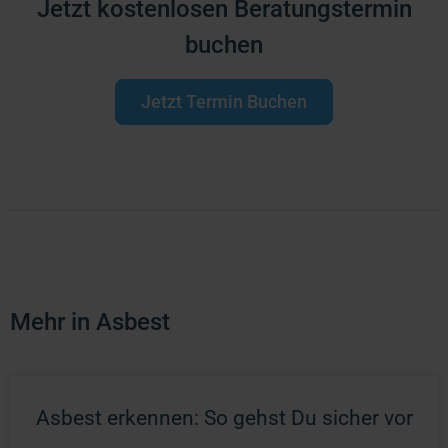
Jetzt kostenlosen Beratungstermin
buchen
Jetzt Termin Buchen
Mehr in Asbest
Asbest erkennen: So gehst Du sicher vor