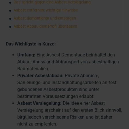
Das spricht gegen eine Asbest Versiegelung
Asbest entfernen: wichtige Hinweise
Asbest demontieren und entsorgen
Asbest Abbau dem Profi überlassen
Das Wichtigste in Kürze:
Umfang:
Eine Asbest Demontage beinhaltet den
Abbau, Abriss und Abtransport von asbesthaltigen
Baumaterialien.
Privater Asbestabbau:
Private Abbruch-,
Sanierungs- und Instandhaltungsarbeiten an fest
gebundenen Asbestprodukten sind unter
bestimmten Voraussetzungen erlaubt.
Asbest Versiegelung:
Die Idee einer Asbest
Versiegelung erscheint auf den ersten Blick sinnvoll,
birgt jedoch verschiedene Risiken und ist daher
nicht zu empfehlen.