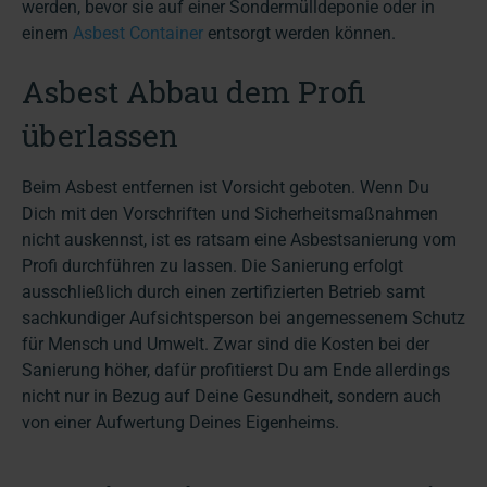
werden, bevor sie auf einer Sondermülldeponie oder in
einem
Asbest Container
entsorgt werden können.
Asbest Abbau dem Profi
überlassen
Beim Asbest entfernen ist Vorsicht geboten. Wenn Du
Dich mit den Vorschriften und Sicherheitsmaßnahmen
nicht auskennst, ist es ratsam eine Asbestsanierung vom
Profi durchführen zu lassen. Die Sanierung erfolgt
ausschließlich durch einen zertifizierten Betrieb samt
sachkundiger Aufsichtsperson bei angemessenem Schutz
für Mensch und Umwelt. Zwar sind die Kosten bei der
Sanierung höher, dafür profitierst Du am Ende allerdings
nicht nur in Bezug auf Deine Gesundheit, sondern auch
von einer Aufwertung Deines Eigenheims.