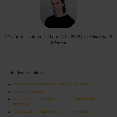
VON Dominik aktualisiert am 02.02.2023 |
Lesedauer ca. 2
Minuten
Inhaltsverzeichnis
Asbest sicher abbauen und entfernen - so geht's
Asbest Demontage
Muss ich verbauten Asbest immer demontieren oder
entfernen?
Darf ich Asbest selbst entfernen bzw. privat abbauen?