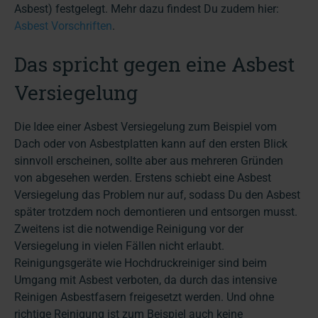
Asbest) festgelegt. Mehr dazu findest Du zudem hier:
Asbest Vorschriften
.
Das spricht gegen eine Asbest
Versiegelung
Die Idee einer Asbest Versiegelung zum Beispiel vom
Dach oder von Asbestplatten kann auf den ersten Blick
sinnvoll erscheinen, sollte aber aus mehreren Gründen
von abgesehen werden. Erstens schiebt eine Asbest
Versiegelung das Problem nur auf, sodass Du den Asbest
später trotzdem noch demontieren und entsorgen musst.
Zweitens ist die notwendige Reinigung vor der
Versiegelung in vielen Fällen nicht erlaubt.
Reinigungsgeräte wie Hochdruckreiniger sind beim
Umgang mit Asbest verboten, da durch das intensive
Reinigen Asbestfasern freigesetzt werden. Und ohne
richtige Reinigung ist zum Beispiel auch keine