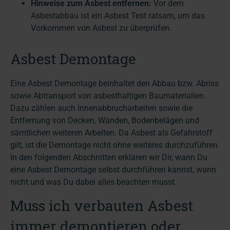
Hinweise zum Asbest entfernen:
Vor dem
Asbestabbau ist ein Asbest Test ratsam, um das
Vorkommen von Asbest zu überprüfen.
Asbest Demontage
Eine Asbest Demontage beinhaltet den Abbau bzw. Abriss
sowie Abtransport von asbesthaltigen Baumaterialien.
Dazu zählen auch Innenabbrucharbeiten sowie die
Entfernung von Decken, Wänden, Bodenbelägen und
sämtlichen weiteren Arbeiten. Da Asbest als Gefahrstoff
gilt, ist die Demontage nicht ohne weiteres durchzuführen.
In den folgenden Abschnitten erklären wir Dir, wann Du
eine Asbest Demontage selbst durchführen kannst, wann
nicht und was Du dabei alles beachten musst.
Muss ich verbauten Asbest
immer demontieren oder