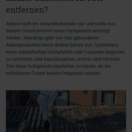
entfernen?
Asbest stellt ein Gesundheitsrisiko dar und sollte aus
diesem Grund entfernt sowie fachgerecht entsorgt
werden. Allerdings geht von fest gebundenen
Asbestprodukten keine direkte Gefahr aus. Spätestens,
wenn asbesthaltige Dachplatten oder Fassaden beginnen
zu verwittern oder kaputtzugehen, wird es aber höchste
Zeit diese fachgerecht bearbeiten zu lassen, da die
enthaltenen Fasern bereits freigesetzt werden.