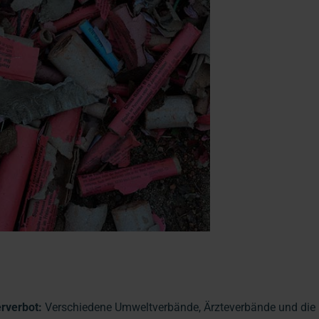
rverbot:
Verschiedene Umweltverbände, Ärzteverbände und die