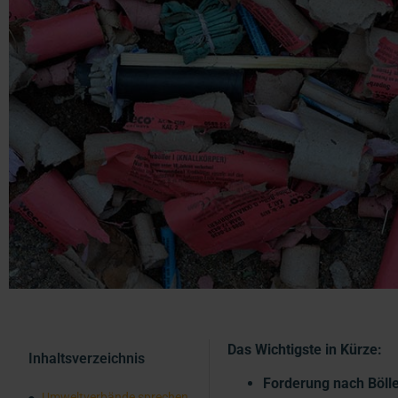
Das Wichtigste in Kürze:
Inhaltsverzeichnis
Forderung nach Bölle
Umweltverbände sprechen