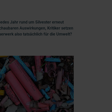
edes Jahr rund um Silvester erneut
chaubaren Auswirkungen, Kritiker setzen
euerwerk also tatsächlich für die Umwelt?