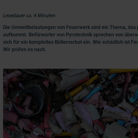
Lesedauer ca. 4 Minuten
Die Umweltbelastungen von Feuerwerk sind ein Thema, das j
aufkommt. Befürworter von Pyrotechnik sprechen von übers
sich für ein komplettes Böllerverbot ein. Wie schädlich ist F
Wir prüfen es nach.