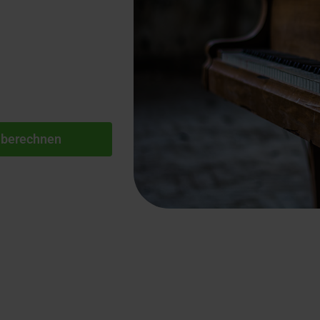
 berechnen