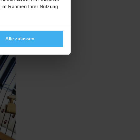
ie im Rahmen Ihrer Nutzung
Alle zulassen