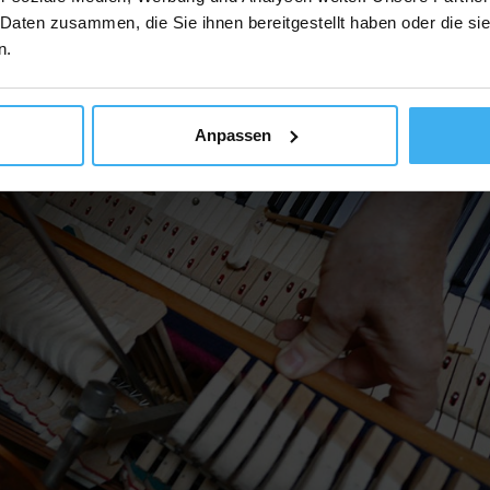
 Daten zusammen, die Sie ihnen bereitgestellt haben oder die s
n.
Anpassen