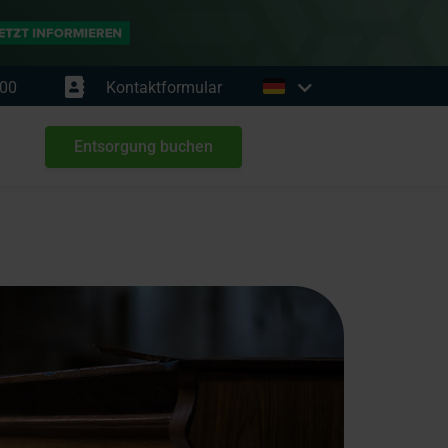
00
Kontaktformular
Entsorgung buchen