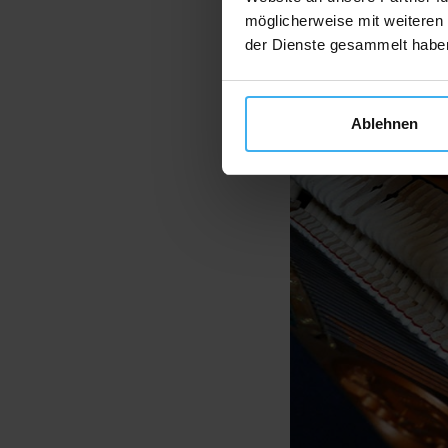
möglicherweise mit weiteren
der Dienste gesammelt habe
Ablehnen