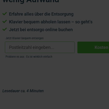
Erfahre alles über die Entsorgung
Klavier bequem abholen lassen – so geht’s
Jetzt bei entsorgo online buchen
Jetzt Klavier bequem entsorgen
Kosten
Probiere es aus : Es ist wirklich einfach
Lesedauer ca. 4 Minuten