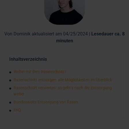
Von Dominik aktualisiert am 04/25/2024
| Lesedauer ca. 8
minuten
Inhaltsverzeichnis
Wohin mit dem Rasenschnitt?
Rasenschnitt entsorgen: alle Möglichkeiten im Überblick
Rasenschnitt verwerten: so geht’s nach der Entsorgung
weiter
Bundesweite Entsorgung von Rasen
FAQ