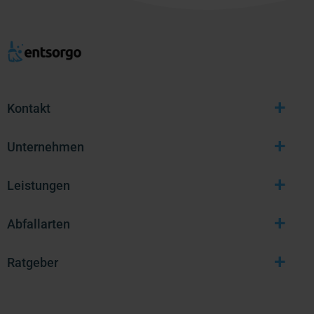
+
Kontakt
+
Unternehmen
+
Leistungen
+
Abfallarten
+
Ratgeber