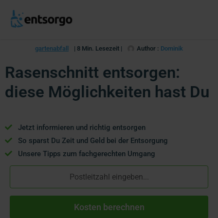
gartenabfall
| 8 Min. Lesezeit |
Author :
Dominik
Rasenschnitt entsorgen:
diese Möglichkeiten hast Du
Jetzt informieren und richtig entsorgen
So sparst Du Zeit und Geld bei der Entsorgung
Unsere Tipps zum fachgerechten Umgang
Kosten berechnen