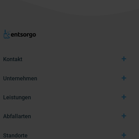
+
Kontakt
+
Unternehmen
+
Leistungen
+
Abfallarten
+
Standorte