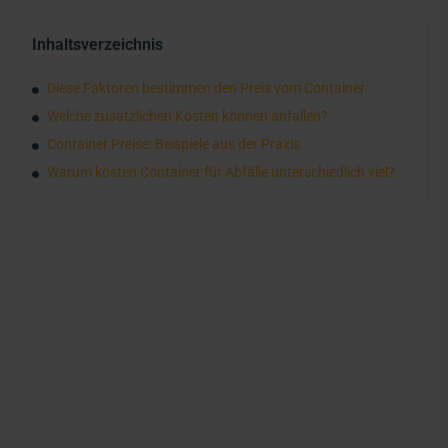
Inhaltsverzeichnis
Diese Faktoren bestimmen den Preis vom Container
Welche zusätzlichen Kosten können anfallen?
Container Preise: Beispiele aus der Praxis
Warum kosten Container für Abfälle unterschiedlich viel?