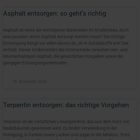
Asphalt entsorgen: so geht’s richtig
Asphalt ist eines der wichtigsten Materialien im Straßenbau, doch
was passiert, wenn Asphalt entsorgt werden muss? Die richtige
Entsorgung hängt vor allem davon ab, ob er Schadstoffe wie Teer
enthält. Dieser Artikel erklärt die Unterschiede zwischen teer- und
bitumenhaltigem Asphalt, die gesetzlichen Vorgaben sowie die
gängigen Entsorgungsmethoden.
20. November 2024
Terpentin entsorgen: das richtige Vorgehen
Terpentin ist ein natürliches Lösungsmittel, das aus dem Harz von
Nadelbäumen gewonnen wird. Es findet Verwendung in der
Reinigung, in Farben sowie Lacken und sogar in der Medizin. Trotz