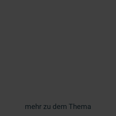
mehr zu dem Thema