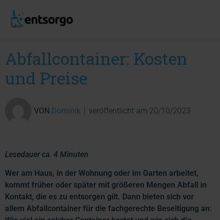
Abfallcontainer: Kosten
und Preise
VON
Dominik
veröffentlicht am
20/10/2023
Lesedauer ca. 4 Minuten
Wer am Haus, in der Wohnung oder im Garten arbeitet,
kommt früher oder später mit größeren Mengen Abfall in
Kontakt, die es zu entsorgen gilt. Dann bieten sich vor
allem Abfallcontainer für die fachgerechte Beseitigung an: