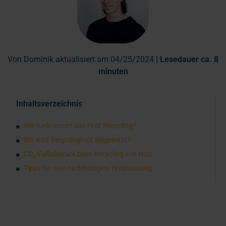
Von Dominik aktualisiert am 04/25/2024
| Lesedauer ca. 8
minuten
Inhaltsverzeichnis
Wie funktioniert das Holz Recycling?
Wo wird Recyclingholz eingesetzt?
CO₂-Fußabdruck beim Recycling von Holz
Tipps für eine nachhaltigere Holznutzung