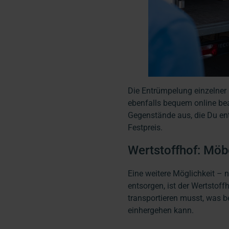
Die Entrümpelung einzelne
ebenfalls bequem online be
Gegenstände aus, die Du en
Festpreis.
Wertstoffhof: Mö
Eine weitere Möglichkeit – 
entsorgen, ist der Wertstoff
transportieren musst, was 
einhergehen kann.