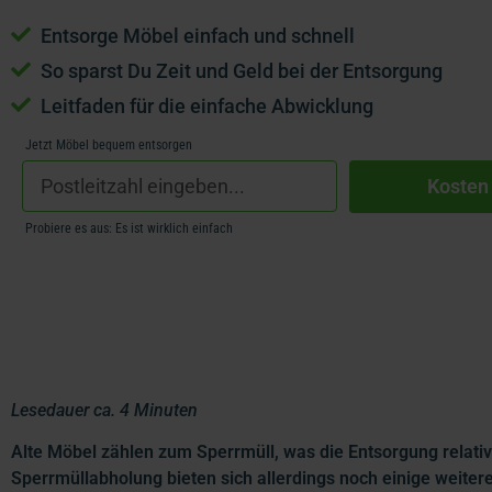
Entsorge Möbel einfach und schnell
So sparst Du Zeit und Geld bei der Entsorgung
Leitfaden für die einfache Abwicklung
Jetzt Möbel bequem entsorgen
Kosten
Probiere es aus: Es ist wirklich einfach
Lesedauer ca. 4 Minuten
Alte Möbel zählen zum Sperrmüll, was die Entsorgung relativ
Sperrmüllabholung bieten sich allerdings noch einige weiter