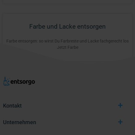
Farbe und Lacke entsorgen
Farbe entsorgen: so wirst Du Farbreste und Lacke fachgerecht los
Jetzt Farbe
+
Kontakt
+
Unternehmen