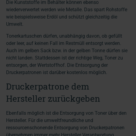
Die Kunststoffe im Behälter können ebenso
wiederverwertet werden wie Metalle. Das spart Rohstoffe
wie beispielsweise Erdöl und schützt gleichzeitig die
Umwelt.
Tonerkartuschen dürfen, unabhängig davon, ob gefüllt
oder leer, auf keinen Fall im Restmüll entsorgt werden.
Auch im gelben Sack bzw. in der gelben Tonne dürfen sie
nicht landen. Stattdessen ist der richtige Weg, Toner zu
entsorgen, der Wertstoffhof. Die Entsorgung der
Druckerpatronen ist darüber kostenlos möglich.
Druckerpatrone dem
Hersteller zurückgeben
Ebenfalls möglich ist die Entsorgung von Toner über den
Hersteller. Für die umweltfreundliche und
ressourcenschonende Entsorgung von Druckerpatronen
übernehmen immer mehr Hersteller Verantwortung,