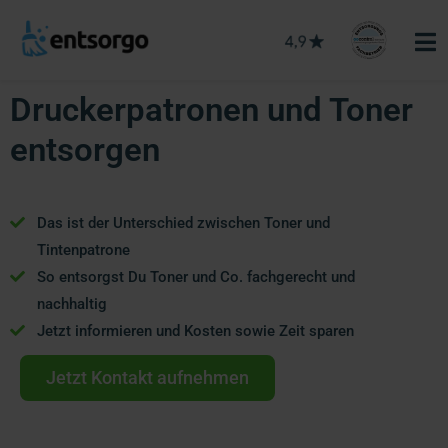
Druckerpatronen und Toner
entsorgen
Das ist der Unterschied zwischen Toner und
Tintenpatrone
So entsorgst Du Toner und Co. fachgerecht und
nachhaltig
Jetzt informieren und Kosten sowie Zeit sparen
Jetzt Kontakt aufnehmen