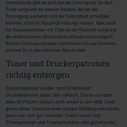
Unterschiede gibt es auch bei der Entsorgung: So darf
Toner aufgrund der kleinen Partikel, die bei der
Entsorgung austreten und die Gesundheit schädigen
könnten, nicht im Hausmüll entsorgt werden. Aber auch
für Druckerpatronen mit Tinte ist der Restmüll aufgrund
der elektronischen Bestandteile oftmals nicht möglich.
Welche Entsorgungswege stattdessen infrage kommen,
erfährst Du in den nächsten Abschnitten.
Toner und Druckerpatronen
richtig entsorgen
Deutschlandweit werden rund 60 Millionen
Druckerpatronen jedes Jahr verkauft. Davon wandern
etwa 90 Prozent jährlich auch wieder in den Müll. Dass
genau diese Tatsache einen riesigen Müllberg verursacht,
kann man sich gut vorstellen. Dabei lassen sich
Tintenpatronen und Tonerkartuschen sehr gut recyceln.