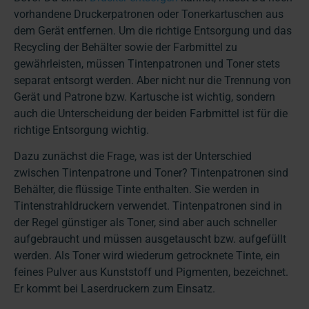
vorhandene Druckerpatronen oder Tonerkartuschen aus
dem Gerät entfernen. Um die richtige Entsorgung und das
Recycling der Behälter sowie der Farbmittel zu
gewährleisten, müssen Tintenpatronen und Toner stets
separat entsorgt werden. Aber nicht nur die Trennung von
Gerät und Patrone bzw. Kartusche ist wichtig, sondern
auch die Unterscheidung der beiden Farbmittel ist für die
richtige Entsorgung wichtig.
Dazu zunächst die Frage, was ist der Unterschied
zwischen Tintenpatrone und Toner? Tintenpatronen sind
Behälter, die flüssige Tinte enthalten. Sie werden in
Tintenstrahldruckern verwendet. Tintenpatronen sind in
der Regel günstiger als Toner, sind aber auch schneller
aufgebraucht und müssen ausgetauscht bzw. aufgefüllt
werden. Als Toner wird wiederum getrocknete Tinte, ein
feines Pulver aus Kunststoff und Pigmenten, bezeichnet.
Er kommt bei Laserdruckern zum Einsatz.