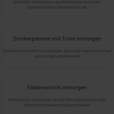
DIN 66399: Schutzklassen und Sicherheitsstufen In dem
Industriestandard DIN 66399 sind alle
Druckerpatrone und Toner entsorgen
Druckerpatronen und Toner entsorgen Jetzt Toner bequem entsorgen
Jetzt Kontakt aufnehmen Wir
Elektroschrott entsorgen
Elektroschrott: So entsorgst Du alte Elektrogeräte richtig Jetzt
Elektroschrott bequem entsorgen Probiere