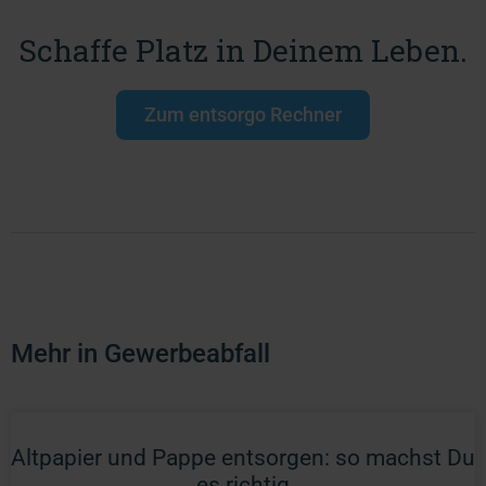
Schaffe Platz in Deinem Leben.
Zum entsorgo Rechner
Mehr in Gewerbeabfall
Altpapier und Pappe entsorgen: so machst Du
es richtig