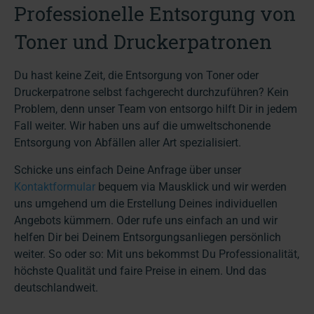
Professionelle Entsorgung von
Toner und Druckerpatronen
Du hast keine Zeit, die Entsorgung von Toner oder
Druckerpatrone selbst fachgerecht durchzuführen? Kein
Problem, denn unser Team von entsorgo hilft Dir in jedem
Fall weiter. Wir haben uns auf die umweltschonende
Entsorgung von Abfällen aller Art spezialisiert.
Schicke uns einfach Deine Anfrage über unser
Kontaktformular
bequem via Mausklick und wir werden
uns umgehend um die Erstellung Deines individuellen
Angebots kümmern. Oder rufe uns einfach an und wir
helfen Dir bei Deinem Entsorgungsanliegen persönlich
weiter. So oder so: Mit uns bekommst Du Professionalität,
höchste Qualität und faire Preise in einem. Und das
deutschlandweit.