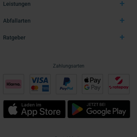
+
Leistungen
+
Abfallarten
+
Ratgeber
Zahlungsarten