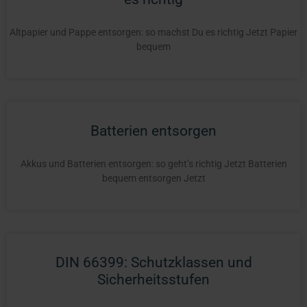
Altpapier und Pappe entsorgen: so machst Du es richtig Jetzt Papier
bequem
Batterien entsorgen
Akkus und Batterien entsorgen: so geht’s richtig Jetzt Batterien
bequem entsorgen Jetzt
DIN 66399: Schutzklassen und
Sicherheitsstufen