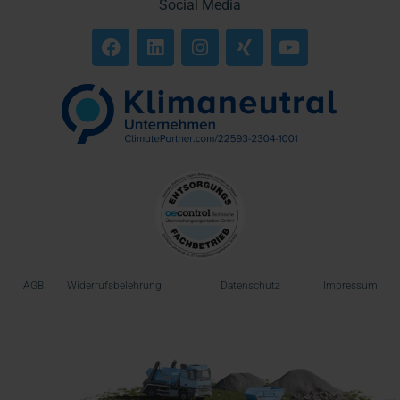
Social Media
AGB
Widerrufsbelehrung
Datenschutz
Impressum