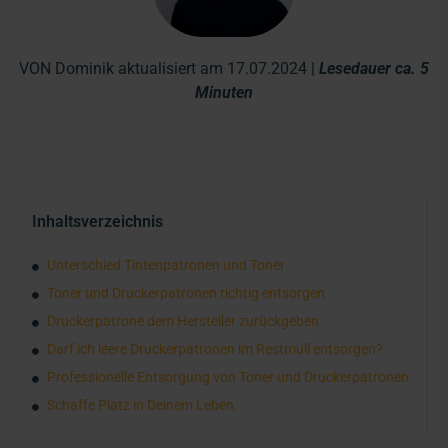
VON Dominik aktualisiert am 17.07.2024 |
Lesedauer ca. 5
Minuten
Inhaltsverzeichnis
Unterschied Tintenpatronen und Toner
Toner und Druckerpatronen richtig entsorgen
Druckerpatrone dem Hersteller zurückgeben
Darf ich leere Druckerpatronen im Restmüll entsorgen?
Professionelle Entsorgung von Toner und Druckerpatronen
Schaffe Platz in Deinem Leben.