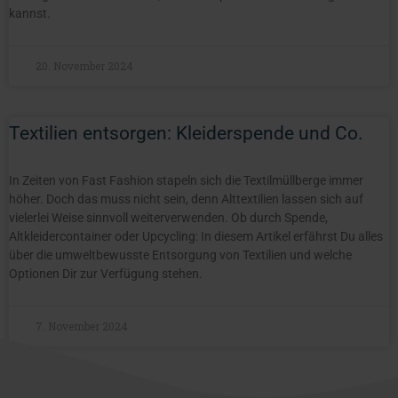
kannst.
20. November 2024
Textilien entsorgen: Kleiderspende und Co.
In Zeiten von Fast Fashion stapeln sich die Textilmüllberge immer
höher. Doch das muss nicht sein, denn Alttextilien lassen sich auf
vielerlei Weise sinnvoll weiterverwenden. Ob durch Spende,
Altkleidercontainer oder Upcycling: In diesem Artikel erfährst Du alles
über die umweltbewusste Entsorgung von Textilien und welche
Optionen Dir zur Verfügung stehen.
7. November 2024