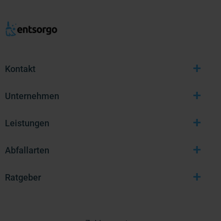
+
Kontakt
+
Unternehmen
+
Leistungen
+
Abfallarten
+
Ratgeber