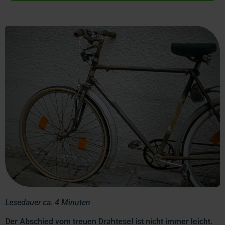
Lesedauer ca. 4 Minuten
Der Abschied vom treuen Drahtesel ist nicht immer leicht.