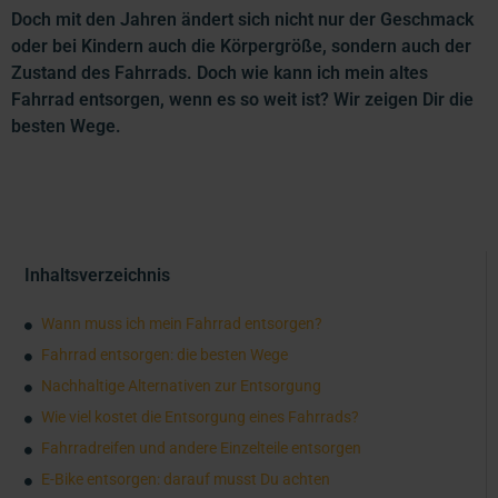
Doch mit den Jahren ändert sich nicht nur der Geschmack
oder bei Kindern auch die Körpergröße, sondern auch der
Zustand des Fahrrads. Doch wie kann ich mein altes
Fahrrad entsorgen, wenn es so weit ist? Wir zeigen Dir die
besten Wege.
Inhaltsverzeichnis
Wann muss ich mein Fahrrad entsorgen?
Fahrrad entsorgen: die besten Wege
Nachhaltige Alternativen zur Entsorgung
Wie viel kostet die Entsorgung eines Fahrrads?
Fahrradreifen und andere Einzelteile entsorgen
E-Bike entsorgen: darauf musst Du achten