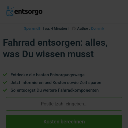
Sperrmüll
| ca. 4 Minuten |
Author :
Dominik
Fahrrad entsorgen: alles,
was Du wissen musst
Entdecke die besten Entsorgungswege
Jetzt informieren und Kosten sowie Zeit sparen
So entsorgst Du weitere Fahrradkomponenten
Kosten berechnen