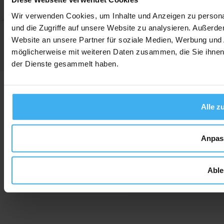
Wir verwenden Cookies, um Inhalte und Anzeigen zu personal
und die Zugriffe auf unsere Website zu analysieren. Außerd
Website an unsere Partner für soziale Medien, Werbung und 
möglicherweise mit weiteren Daten zusammen, die Sie ihnen 
der Dienste gesammelt haben.
Alle z
Anpas
Able