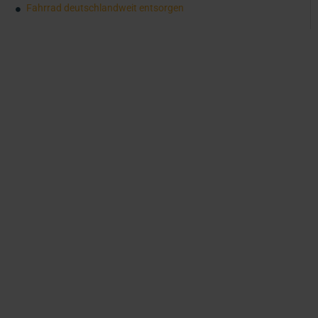
Fahrrad deutschlandweit entsorgen