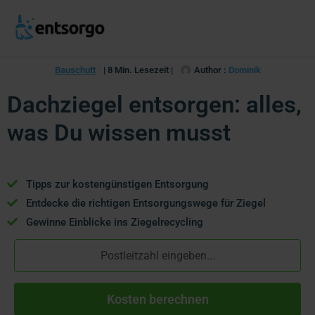
Bauschutt
| 8 Min. Lesezeit |
Author :
Dominik
Dachziegel entsorgen: alles,
was Du wissen musst
Tipps zur kostengünstigen Entsorgung
Entdecke die richtigen Entsorgungswege für Ziegel
Gewinne Einblicke ins Ziegelrecycling
Kosten berechnen