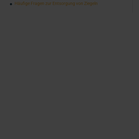
Häufige Fragen zur Entsorgung von Ziegeln