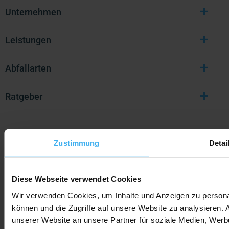
+
Unternehmen
+
Leistungen
+
Abfallarten
+
Ratgeber
Zustimmung
Detai
Zahlungsarten
Diese Webseite verwendet Cookies
Wir verwenden Cookies, um Inhalte und Anzeigen zu personal
können und die Zugriffe auf unsere Website zu analysieren.
unserer Website an unsere Partner für soziale Medien, Werb