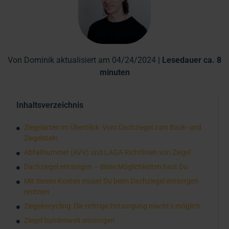
Von Dominik aktualisiert am 04/24/2024
| Lesedauer ca. 8
minuten
Inhaltsverzeichnis
Ziegelarten im Überblick: Vom Dachziegel zum Back- und
Ziegelstein
Abfallnummer (AVV) und LAGA-Richtlinien von Ziegel
Dachziegel entsorgen – diese Möglichkeiten hast Du
Mit diesen Kosten musst Du beim Dachziegel entsorgen
rechnen
Ziegelrecycling: Die richtige Entsorgung macht’s möglich
Ziegel bundesweit entsorgen