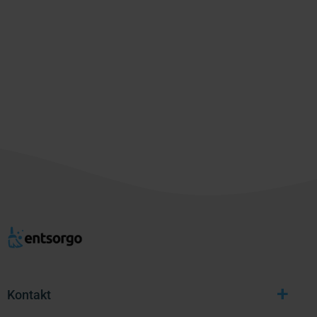
+
Kontakt