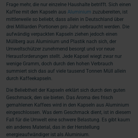
Frage mehr, die nur einzelne Haushalte betrifft. Sich einen
Kaffee mit den Kapseln aus
Aluminium
zuzubereiten, ist
mittlerweile so beliebt, dass allein in Deutschland über
drei Milliarden Portionen pro Jahr verbraucht werden. Die
aufwändig verpackten Kapseln ziehen jedoch einen
Müllberg aus Aluminium und Plastik nach sich, der
Umweltschützer zunehmend besorgt und vor neue
Herausforderungen stellt. Jede Kapsel wiegt zwar nur
wenige Gramm, doch durch den hohen Verbrauch
summiert sich das auf viele tausend Tonnen Müll allein
durch Kaffeekapseln.
Die Beliebtheit der Kapseln erklärt sich durch den guten
Geschmack, den sie bieten. Das Aroma des frisch
gemahlenen Kaffees wird in den Kapseln aus Aluminium
eingeschlossen. Was dem Geschmack dient, ist in diesem
Fall für die Umwelt eine schwere Belastung. Es gibt kaum
ein anderes Material, das in der Herstellung
energieaufwändiger ist als Aluminium.