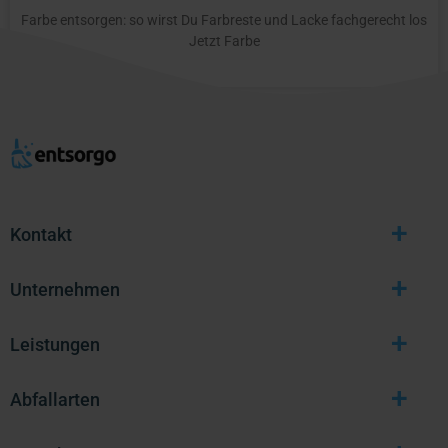
Farbe entsorgen: so wirst Du Farbreste und Lacke fachgerecht los
Jetzt Farbe
+
Kontakt
+
Unternehmen
+
Leistungen
+
Abfallarten