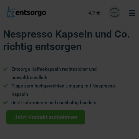
Nespresso Kapseln und Co.
richtig entsorgen
Entsorge Kaffeekapseln rechtssicher und
umweltfreundlich
Tipps zum fachgerechten Umgang mit Nespresso
Kapseln
Jetzt informieren und nachhaltig handeln
Jetzt Kontakt aufnehmen