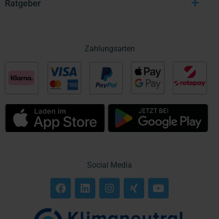
+
Ratgeber
Zahlungsarten
Social Media