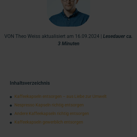
VON Theo Weiss aktualisiert am 16.09.2024 |
Lesedauer ca.
3 Minuten
Inhaltsverzeichnis
Kaffeekapseln entsorgen – aus Liebe zur Umwelt
Nespresso Kapseln richtig entsorgen
Andere Kaffeekapseln richtig entsorgen
Kaffeekapseln gewerblich entsorgen