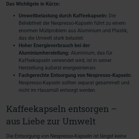
Das Wichtigste in Kürze:
Umweltbelastung durch Kaffeekapseln:
Die
Beliebtheit der Nespresso-Kapseln führt zu einem
enormen Müllproblem aus Aluminium und Plastik,
das die Umwelt stark belastet.
Hoher Energieverbrauch bei der
Aluminiumherstellung:
Aluminium, das für
Kaffeekapseln verwendet wird, ist in seiner
Herstellung äußerst energieintensiv.
Fachgerechte Entsorgung von Nespresso-Kapseln:
Nespresso-Kapseln sollten separat gesammelt und
nicht im Hausmüll entsorgt werden.
Kaffeekapseln entsorgen –
aus Liebe zur Umwelt
Die Entsorgung von Nespresso-Kapseln ist längst keine