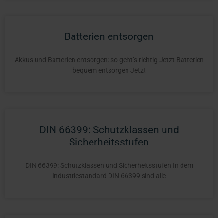
Batterien entsorgen
Akkus und Batterien entsorgen: so geht’s richtig Jetzt Batterien
bequem entsorgen Jetzt
DIN 66399: Schutzklassen und
Sicherheitsstufen
DIN 66399: Schutzklassen und Sicherheitsstufen In dem
Industriestandard DIN 66399 sind alle