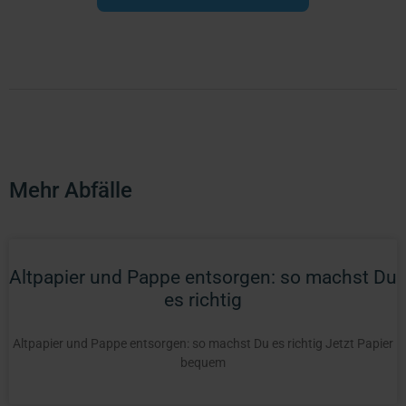
Mehr Abfälle
Altpapier und Pappe entsorgen: so machst Du
es richtig
Altpapier und Pappe entsorgen: so machst Du es richtig Jetzt Papier
bequem