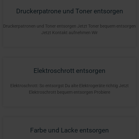
Druckerpatrone und Toner entsorgen
Druckerpatronen und Toner entsorgen Jetzt Toner bequem entsorgen
Jetzt Kontakt aufnehmen Wir
Elektroschrott entsorgen
Elektroschrott: So entsorgst Du alte Elektrogeräte richtig Jetzt
Elektroschrott bequem entsorgen Probiere
Farbe und Lacke entsorgen