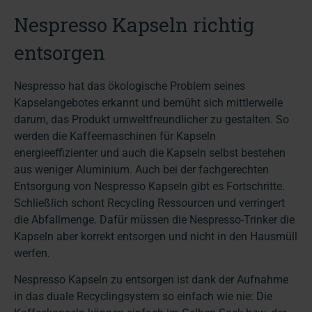
Nespresso Kapseln richtig
entsorgen
Nespresso hat das ökologische Problem seines
Kapselangebotes erkannt und bemüht sich mittlerweile
darum, das Produkt umweltfreundlicher zu gestalten. So
werden die Kaffeemaschinen für Kapseln
energieeffizienter und auch die Kapseln selbst bestehen
aus weniger Aluminium. Auch bei der fachgerechten
Entsorgung von Nespresso Kapseln gibt es Fortschritte.
Schließlich schont Recycling Ressourcen und verringert
die Abfallmenge. Dafür müssen die Nespresso-Trinker die
Kapseln aber korrekt entsorgen und nicht in den Hausmüll
werfen.
Nespresso Kapseln zu entsorgen ist dank der Aufnahme
in das duale Recyclingsystem so einfach wie nie: Die